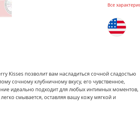
Все характери
ry Kisses позволит вам насладиться сочной сладостью
лому сочному клубничному вкусу, его чувственное,
ние идеально подходит для любых интимных моментов,
 легко смывается, оставляя вашу кожу мягкой и