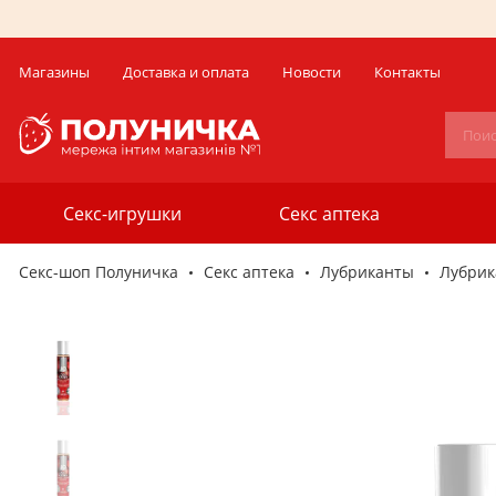
Магазины
Доставка и оплата
Новости
Контакты
Секс-игрушки
Секс аптека
Секс-шоп Полуничка
Секс аптека
Лубриканты
Лубрик