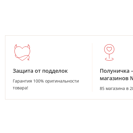
Защита от подделок
Полуничка 
магазинов 
Гарантия 100% оригинальности
товара!
85 магазина в 