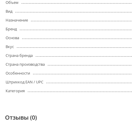
Объем
Вид
Назначение
Бренд
Основа
Вкус
Страна бренда
Страна производства
Особенности
Штрихкод EAN / UPC
Категория
Отзывы (0)