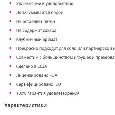
Увлажнение и удовольствие
Легко смывается водой
Не оставляет пятен
Не содержит сахара
Клубничный аромат
Прекрасно подходит для соло или партнерской 
Совместим с большинством игрушек и презерва
Сделано в США
Лицензировано FDA
Сертифицировано ISO
100% гарантия удовлетворения
Характеристики