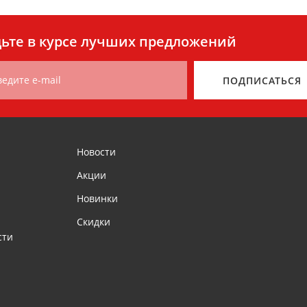
ьте в курсе лучших предложений
ведите e-mail
ПОДПИСАТЬСЯ
Новости
Акции
Новинки
Скидки
сти