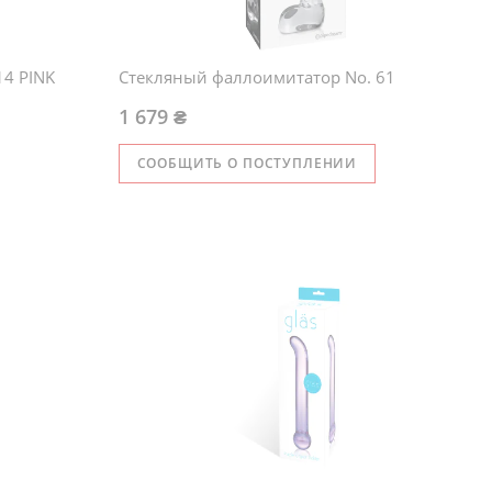
4 PINK
Стекляный фаллоимитатор No. 61
1 679 ₴
СООБЩИТЬ О ПОСТУПЛЕНИИ