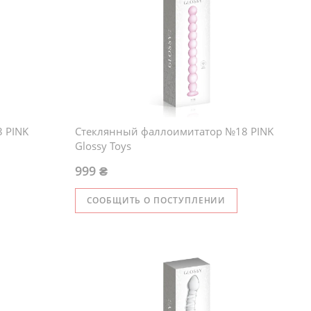
 PINK
Стеклянный фаллоимитатор №18 PINK
Glossy Toys
999 ₴
СООБЩИТЬ О ПОСТУПЛЕНИИ