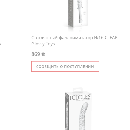
Стеклянный фаллоимитатор №16 CLEAR
s
Glossy Toys
869 ₴
СООБЩИТЬ О ПОСТУПЛЕНИИ