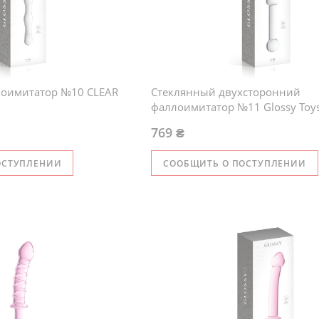
лоимитатор №10 CLEAR
Стеклянный двухсторонний
фаллоимитатор №11 Glossy Toy
769 ₴
ОСТУПЛЕНИИ
СООБЩИТЬ О ПОСТУПЛЕНИИ