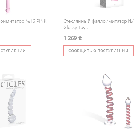
оимитатор №16 PINK
Стеклянный фаллоимитатор №1
Glossy Toys
1 269 ₴
ОСТУПЛЕНИИ
СООБЩИТЬ О ПОСТУПЛЕНИИ