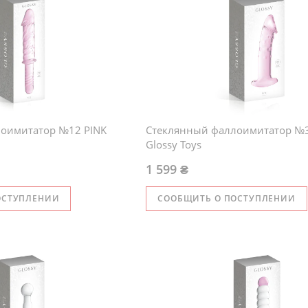
оимитатор №12 PINK
Стеклянный фаллоимитатор №3
Glossy Toys
1 599 ₴
ОСТУПЛЕНИИ
СООБЩИТЬ О ПОСТУПЛЕНИИ