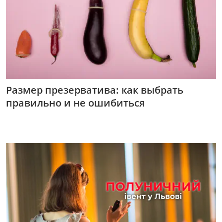
Размер презерватива: как выбрать
правильно и не ошибиться