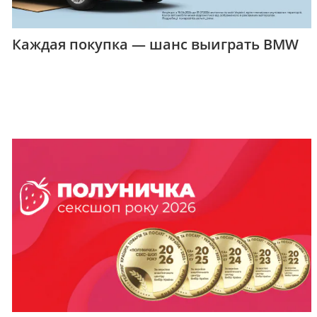
Каждая покупка — шанс выиграть BMW