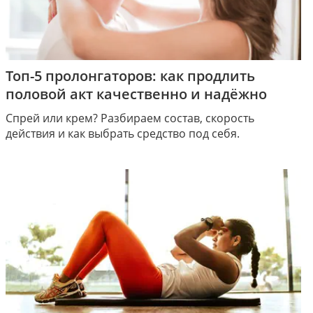
Топ-5 пролонгаторов: как продлить
половой акт качественно и надёжно
Спрей или крем? Разбираем состав, скорость
действия и как выбрать средство под себя.