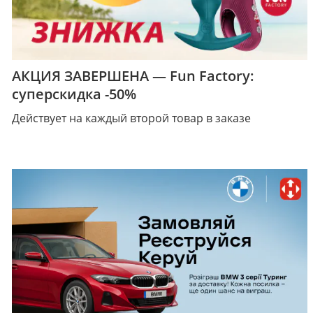
АКЦИЯ ЗАВЕРШЕНА — Fun Factory:
суперскидка -50%
Действует на каждый второй товар в заказе