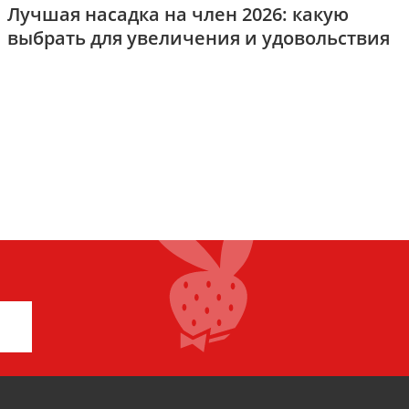
Лучшая насадка на член 2026: какую
выбрать для увеличения и удовольствия