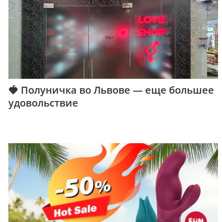
🍓 Полуничка во Львове — еще большее
удовольствие