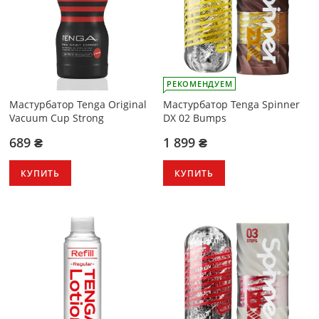
РЕКОМЕНДУЕМ
Мастурбатор Tenga Original
Мастурбатор Tenga Spinner
Vacuum Cup Strong
DX 02 Bumps
689 ₴
1 899 ₴
КУПИТЬ
КУПИТЬ