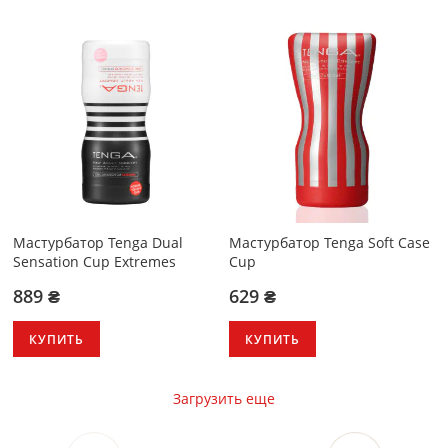
Мастурбатор Tenga Dual
Мастурбатор Tenga Soft Case
Sensation Cup Extremes
Cup
889 ₴
629 ₴
КУПИТЬ
КУПИТЬ
Загрузить еще