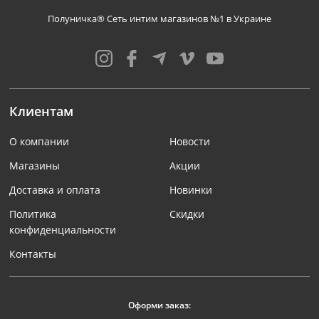
Полуничка® Сеть интим магазинов №1 в Украине
Клиентам
О компании
Новости
Магазины
Акции
Доставка и оплата
Новинки
Политика
Скидки
конфиденциальности
Контакты
Оформи заказ: