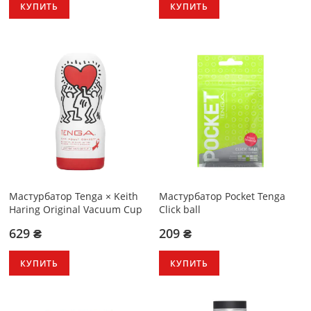
КУПИТЬ
КУПИТЬ
Мастурбатор Tenga × Keith
Мастурбатор Pocket Tenga
Haring Original Vacuum Cup
Click ball
629 ₴
209 ₴
КУПИТЬ
КУПИТЬ