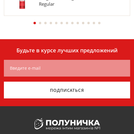
Regular
Будьте в курсе лучших предложений
Введите e-mail
ПОДПИСАТЬСЯ