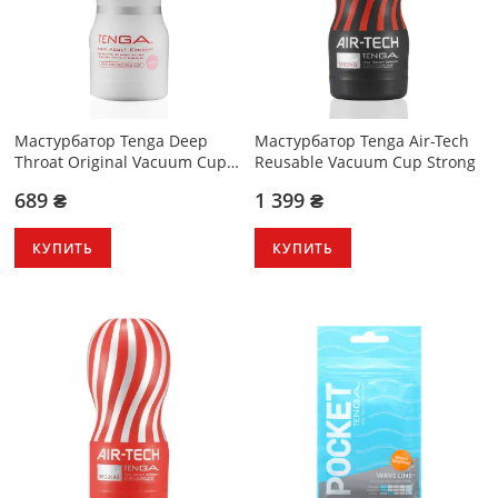
Мастурбатор Tenga Deep
Мастурбатор Tenga Air-Tech
Throat Original Vacuum Cup
Reusable Vacuum Cup Strong
Gentle
689 ₴
1 399 ₴
КУПИТЬ
КУПИТЬ