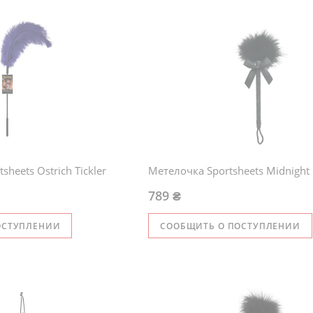
sheets Ostrich Tickler
Метелочка Sportsheets Midnight
789 ₴
ОСТУПЛЕНИИ
СООБЩИТЬ О ПОСТУПЛЕНИИ