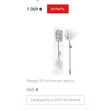
1 069 ₴
КУПИТЬ
Федер 50 оттенков серого
665 ₴
СООБЩИТЬ О ПОСТУПЛЕНИИ