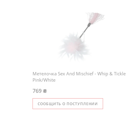
Метелочка Sex And Mischief - Whip & Tickle
Pink/White
769 ₴
СООБЩИТЬ О ПОСТУПЛЕНИИ