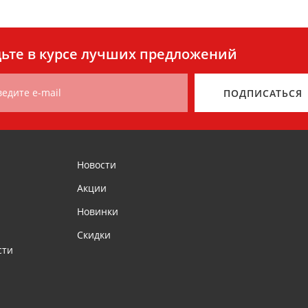
ьте в курсе лучших предложений
ведите e-mail
ПОДПИСАТЬСЯ
Новости
Акции
Новинки
Скидки
сти