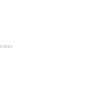
d Black