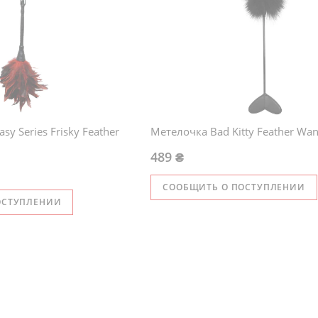
asy Series Frisky Feather
Метелочка Bad Kitty Feather Wan
489 ₴
СООБЩИТЬ О ПОСТУПЛЕНИИ
ОСТУПЛЕНИИ