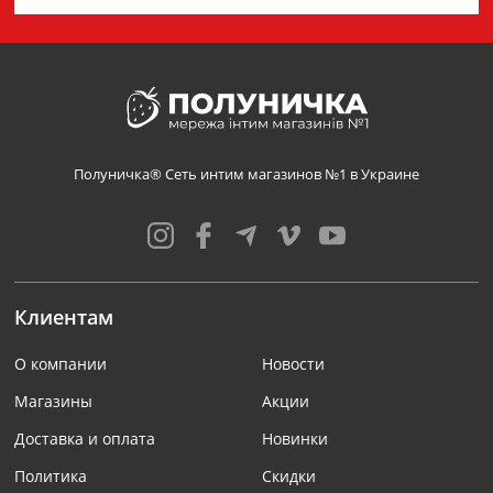
Полуничка® Сеть интим магазинов №1 в Украине
Клиентам
О компании
Новости
Магазины
Акции
Доставка и оплата
Новинки
Политика
Скидки