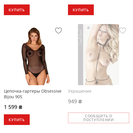
КУПИТЬ
КУПИТЬ
Цепочка-гартеры Obsessive
Украшение
Bijou 905
949 ₴
1 599 ₴
СООБЩИТЬ О
КУПИТЬ
ПОСТУПЛЕНИИ