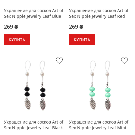
Украшение для сосков Art of
Украшение для сосков Art of
Sex Nipple Jewelry Leaf Blue
Sex Nipple Jewelry Leaf Red
269 ₴
269 ₴
КУПИТЬ
КУПИТЬ
Украшение для сосков Art of
Украшение для сосков Art of
Sex Nipple Jewelry Leaf Black
Sex Nipple Jewelry Leaf Mint