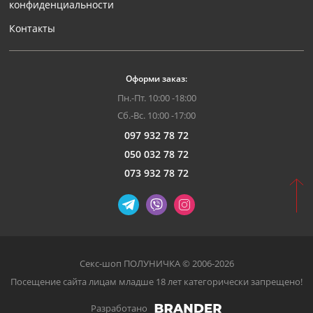
конфиденциальности
Контакты
Оформи заказ:
Пн.-Пт. 10:00 -18:00
Сб.-Вс. 10:00 -17:00
097 932 78 72
050 032 78 72
073 932 78 72
Секс-шоп ПОЛУНИЧКА © 2006-2026
Посещение сайта лицам младше 18 лет категорически запрещено!
Разработано