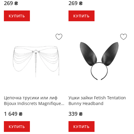
269 ₴
269 ₴
КУПИТЬ
КУПИТЬ
Цепочка трусики или лиф
Ушки зайки Fetish Tentation
Bijoux Indiscrets Magnifique
Bunny Headband
Waist Chain - silver
1 649 ₴
339 ₴
КУПИТЬ
КУПИТЬ