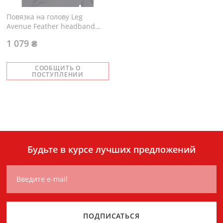
Повязка на голову Leg
Avenue Feather headband
One Size Black
1 079 ₴
СООБЩИТЬ О
ПОСТУПЛЕНИИ
Будьте в курсе лучших предложений
Введите e-mail
ПОДПИСАТЬСЯ