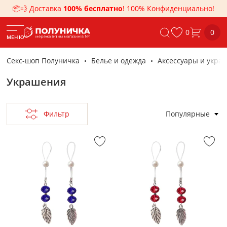
📦💨 Доставка
100% бесплатно
! 100% Конфиденциально!
0
0
МЕНЮ
Секс-шоп Полуничка
Белье и одежда
Аксессуары и укра
Украшения
Фильтр
Популярные