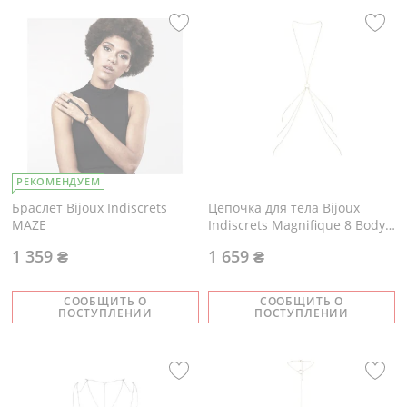
РЕКОМЕНДУЕМ
Браслет Bijoux Indiscrets
Цепочка для тела Bijoux
MAZE
Indiscrets Magnifique 8 Body
Chain - Gold
1 359 ₴
1 659 ₴
СООБЩИТЬ О
СООБЩИТЬ О
ПОСТУПЛЕНИИ
ПОСТУПЛЕНИИ