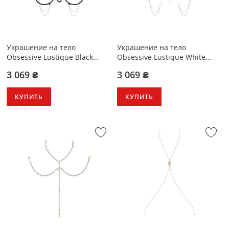
Украшение на тело
Украшение на тело
Obsessive Lustique Black
Obsessive Lustique White
harness bra S/M/L
harness bra S/M/L
3 069 ₴
3 069 ₴
КУПИТЬ
КУПИТЬ