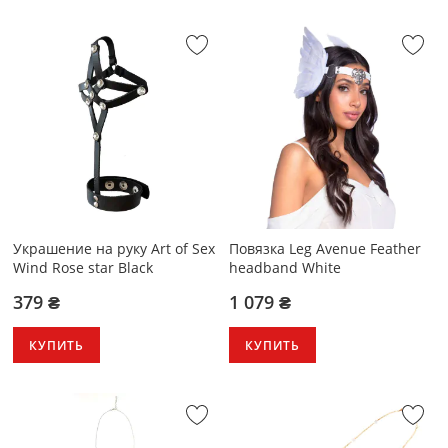
Украшение на руку Art of Sex
Повязка Leg Avenue Feather
Wind Rose star Black
headband White
379 ₴
1 079 ₴
КУПИТЬ
КУПИТЬ