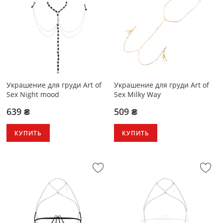
Украшение для груди Art of
Украшение для груди Art of
Sex Night mood
Sex Milky Way
639 ₴
509 ₴
КУПИТЬ
КУПИТЬ