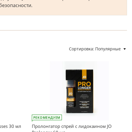
безопасности.
Сортировка
Популярные
РЕКОМЕНДУЕМ
sses 30 мл
Пролонгатор спрей с лидокаином JO