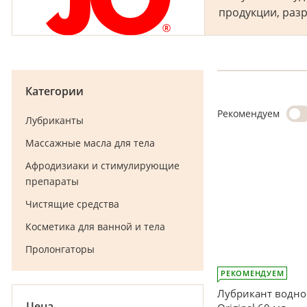
продукции, разр
Категории
Рекомендуем
Лубриканты
Массажные масла для тела
Афродизиаки и стимулирующие
препараты
Чистящие средства
Косметика для ванной и тела
Пролонгаторы
РЕКОМЕНДУЕМ
Лубрикант водно
Цена