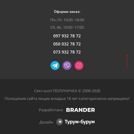
Оформи заказ:
Пн.-Пт. 10:00 -18:00
Сб.-Вс. 10:00 -17:00
097 932 78 72
050 032 78 72
073 932 78 72
Секс-шоп ПОЛУНИЧКА © 2006-2026
Посещение сайта лицам младше 18 лет категорически запрещено!
Разработано
Дизайн