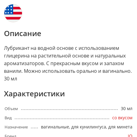
Описание
Лубрикант на водной основе с использованием
глицерина на растительной основе и натуральных
ароматизаторов. С прекрасным вкусом и запахом
ванили. Можно использовать орально и вагинально.
30 мл
Характеристики
30 мл
Объем
со вкусом
Вид
вагинальные, для кунилингуса, для минета
Назначение
JO
Бренд