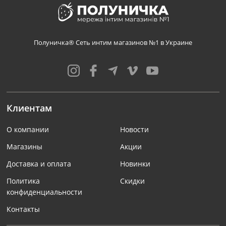
Полуничка® Сеть интим магазинов №1 в Украине
Клиентам
О компании
Новости
Магазины
Акции
Доставка и оплата
Новинки
Политика
Скидки
конфиденциальности
Контакты