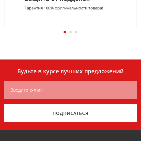
Гарантия 100% оригинальности товара!
Будьте в курсе лучших предложений
Введите e-mail
ПОДПИСАТЬСЯ