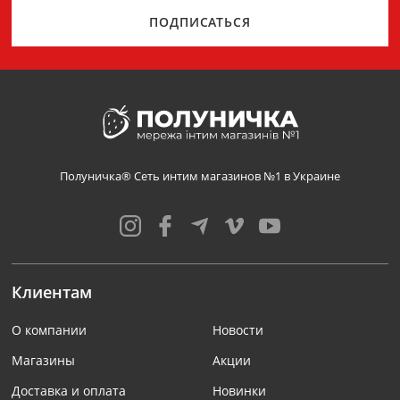
ПОДПИСАТЬСЯ
Полуничка® Сеть интим магазинов №1 в Украине
Клиентам
О компании
Новости
Магазины
Акции
Доставка и оплата
Новинки