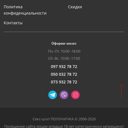
Политика
Скидки
конфиденциальности
Контакты
Оформи заказ:
Пн.-Пт. 10:00 -18:00
Сб.-Вс. 10:00 -17:00
097 932 78 72
050 032 78 72
073 932 78 72
Секс-шоп ПОЛУНИЧКА © 2006-2026
Посещение сайта лицам младше 18 лет категорически запрещено!