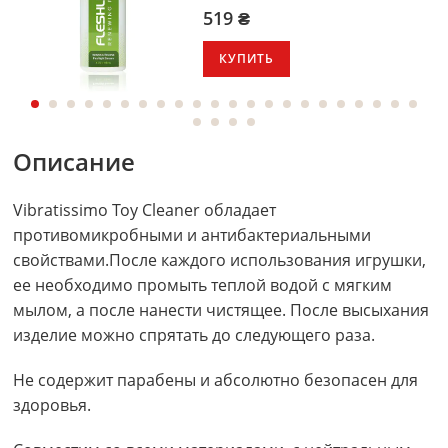
519 ₴
КУПИТЬ
Описание
Vibratissimo Toy Cleaner обладает
противомикробными и антибактериальными
свойствами.После каждого использования игрушки,
ее необходимо промыть теплой водой с мягким
мылом, а после нанести чистящее. После высыхания
изделие можно спрятать до следующего раза.
Не содержит парабены и абсолютно безопасен для
здоровья.