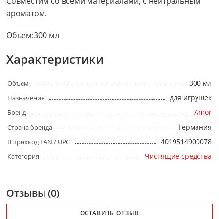
Совместим со всеми материалами, с нейтральным
ароматом.
Обьем:300 мл
Характеристики
300 мл
Объем
для игрушек
Назначение
Amor
Бренд
Германия
Страна бренда
4019514900078
Штрихкод EAN / UPC
Чистящие средства
Категория
Отзывы (0)
ОСТАВИТЬ ОТЗЫВ