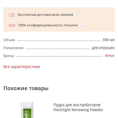
Бесплатная доставка всех заказов
100% конфиденциальность посылки
300 мл
Объем
для игрушек
Назначение
Amor
Бренд
Все характеристики
Похожие товары
Пудра для мастурбаторов
Fleshlight Renewing Powder