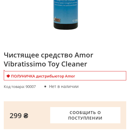
Чистящее средство Amor
Vibratissimo Toy Cleaner
🍓 ПОЛУНИЧКА дистрибьютор Amor
Нет в наличии
Код товара:
90007
СООБЩИТЬ О
299 ₴
ПОСТУПЛЕНИИ