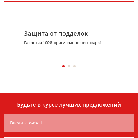
Защита от подделок
Гарантия 100% оригинальности товара!
Будьте в курсе лучших предложений
Введите e-mail