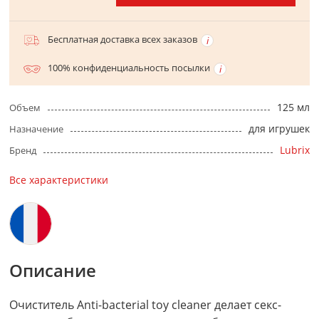
Бесплатная доставка всех заказов
100% конфиденциальность посылки
125 мл
Объем
для игрушек
Назначение
Lubrix
Бренд
Все характеристики
Описание
Очиститель Anti-bacterial toy cleaner делает секс-