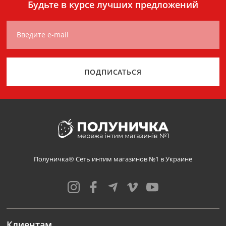
Будьте в курсе лучших предложений
Введите e-mail
ПОДПИСАТЬСЯ
Полуничка® Сеть интим магазинов №1 в Украине
Клиентам