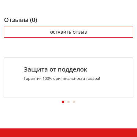
Отзывы (0)
ОСТАВИТЬ ОТЗЫВ
Защита от подделок
Гарантия 100% оригинальности товара!