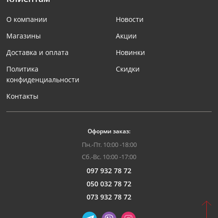
О компании
Новости
Магазины
Акции
Доставка и оплата
Новинки
Политика
Скидки
конфиденциальности
Контакты
Оформи заказ:
Пн.-Пт. 10:00 -18:00
Сб.-Вс. 10:00 -17:00
097 932 78 72
050 032 78 72
073 932 78 72