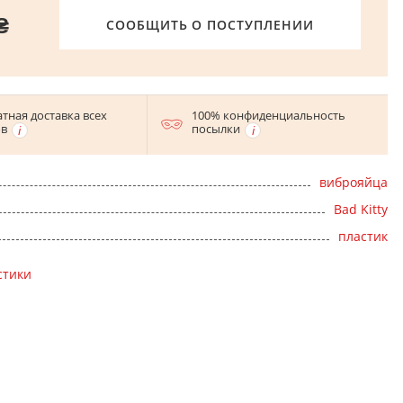
₴
СООБЩИТЬ О ПОСТУПЛЕНИИ
тная доставка всех
100% конфиденциальность
ов
посылки
виброяйца
Bad Kitty
пластик
стики