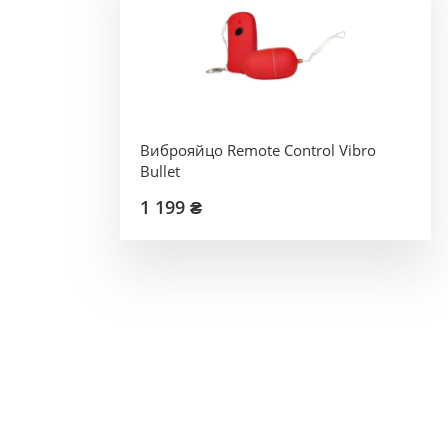
Виброяйцо Remote Control Vibro
Bullet
1 199 ₴