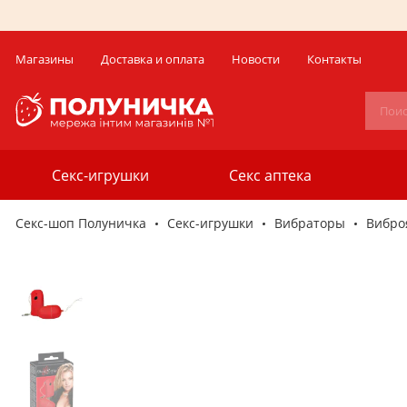
Магазины
Доставка и оплата
Новости
Контакты
Секс-игрушки
Секс аптека
Секс-шоп Полуничка
Секс-игрушки
Вибраторы
Виброя