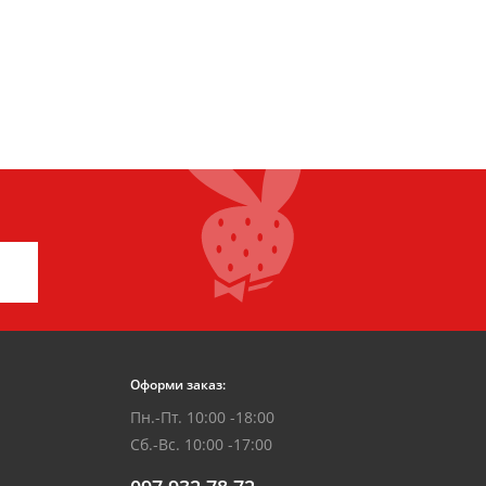
Оформи заказ:
Пн.-Пт. 10:00 -18:00
Сб.-Вс. 10:00 -17:00