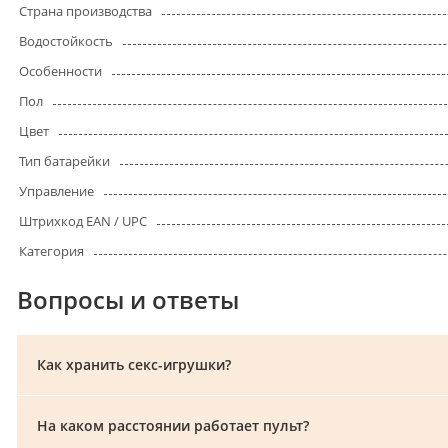
Страна производства
Водостойкость
Особенности
Пол
Цвет
Тип батарейки
Управление
Штрихкод EAN / UPC
Категория
Вопросы и ответы
Как хранить секс-игрушки?
На каком расстоянии работает пульт?