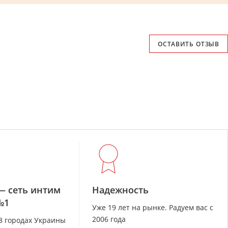
ОСТАВИТЬ ОТЗЫВ
— сеть интим
Надежность
№1
Уже 19 лет на рынке. Радуем вас с
2006 года
28 городах Украины