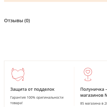
Отзывы (0)
Защита от подделок
Полуничка 
магазинов 
Гарантия 100% оригинальности
товара!
85 магазина в 