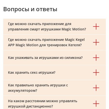
Вопросы и ответы
Где можно скачать приложение для
управления смарт игрушками Magic Motion?
Где можно скачать приложение Magic Kegel
APP Magic Motion для тренировок Кегеля?
Как ухаживать за игрушками из силикона?
Как хранить секс-игрушки?
Как правильно хранить игрушки с
аккумулятором?
На каком расстоянии можно управлять
игрушкой дистанционно?