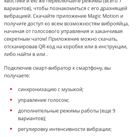
хвостике и ею же переключайте режимы (всего 7
вариантов), чтобы познакомиться с его дразнящей
вибрацией. Скачайте приложение Magic Motion и
получите доступ ко всем возможностям виброяйца,
начиная от голосового управления и заканчивая
секретным чатом! Приложение можно скачать,
отсканировав QR-код на коробке или в инструкции,
либо найти в или .
Подключив смарт-вибратор к смартфону, вы
получаете:
синхронизацию с музыкой;
управление голосом;
дополнительные режимы работы (еще 9
вариантов);
регулировку интенсивности вибрации;