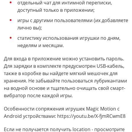
отдельный чат для интимной переписки,
доступный только в приложении;
игры с другими пользователями (их добавляете
лично вы);
статистику использования игрушки по дням,
неделям и месяцам.
Для входа в приложение можно установить пароль.
Для зарядки в комплекте предусмотрен USB-кабель,
также в коробке вы найдете мягкий мешочек для
хранения. Не забывайте пользоваться лубрикантами
на водной основе и тщательно очищать свой смарт-
вибратор после каждой игры.
Особенности сопряжения игрушек Magic Motion с
Android устройствами: https://youtu.be/X-fjmRCwmE8
Если не получается получить location - просмотрите