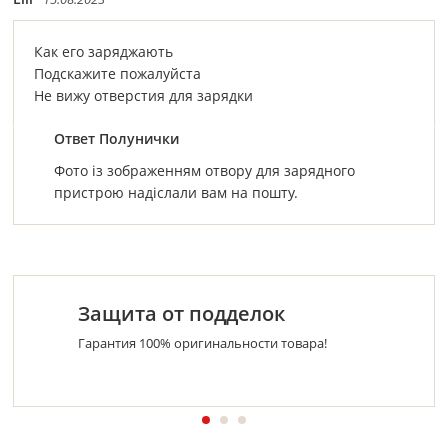
Как его заряджають
Подскажите пожалуйста
Не вижу отверстия для зарядки
Ответ Полунички
Фото із зображенням отвору для зарядного
пристрою надіслали вам на пошту.
Защита от подделок
Гарантия 100% оригинальности товара!