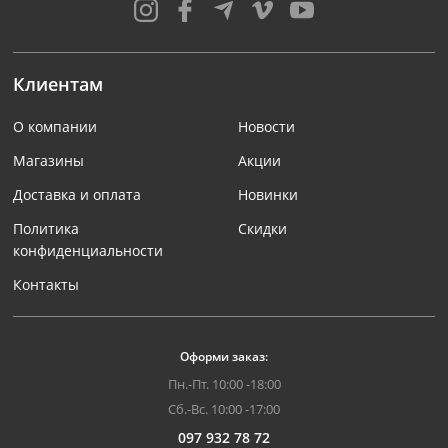
Клиентам
О компании
Новости
Магазины
Акции
Доставка и оплата
Новинки
Политика
Скидки
конфиденциальности
Контакты
Оформи заказ:
Пн.-Пт. 10:00 -18:00
Сб.-Вс. 10:00 -17:00
097 932 78 72