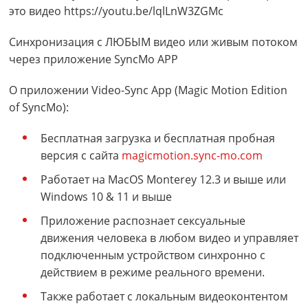
это видео https://youtu.be/lqlLnW3ZGMc
Синхронизация с ЛЮБЫМ видео или живым потоком
через приложение SyncMo APP
О приложении Video-Sync App (Magic Motion Edition
of SyncMo):
Бесплатная загрузка и бесплатная пробная
версия с сайта
magicmotion.sync-mo.com
Работает на MacOS Monterey 12.3 и выше или
Windows 10 & 11 и выше
Приложение распознает сексуальные
движения человека в любом видео и управляет
подключенным устройством синхронно с
действием в режиме реального времени.
Также работает с локальным видеоконтентом