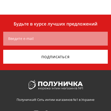
Будьте в курсе лучших предложений
Введите e-mail
ПОДПИСАТЬСЯ
Полуничка® Сеть интим магазинов №1 в Украине