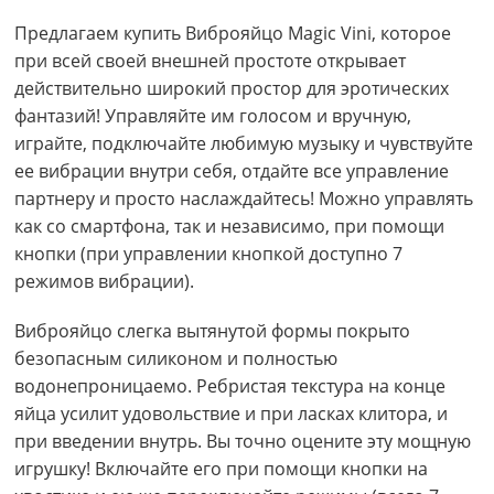
Предлагаем купить Виброяйцо Magic Vini, которое
при всей своей внешней простоте открывает
действительно широкий простор для эротических
фантазий! Управляйте им голосом и вручную,
играйте, подключайте любимую музыку и чувствуйте
ее вибрации внутри себя, отдайте все управление
партнеру и просто наслаждайтесь! Можно управлять
как со смартфона, так и независимо, при помощи
кнопки (при управлении кнопкой доступно 7
режимов вибрации).
Виброяйцо слегка вытянутой формы покрыто
безопасным силиконом и полностью
водонепроницаемо. Ребристая текстура на конце
яйца усилит удовольствие и при ласках клитора, и
при введении внутрь. Вы точно оцените эту мощную
игрушку! Включайте его при помощи кнопки на