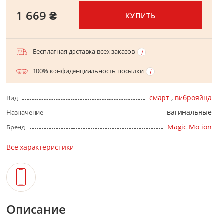
1 669 ₴
КУПИТЬ
Бесплатная доставка всех заказов
100% конфиденциальность посылки
смарт
,
виброяйца
Вид
вагинальные
Назначение
Magic Motion
Бренд
Все характеристики
Описание