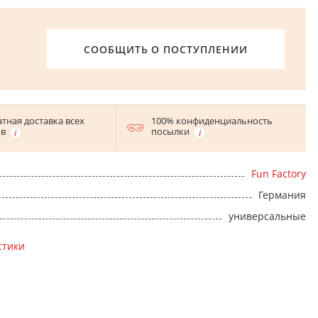
СООБЩИТЬ О ПОСТУПЛЕНИИ
тная доставка всех
100% конфиденциальность
ов
посылки
Fun Factory
Германия
универсальные
стики