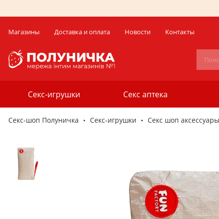
Магазины
Доставка и оплата
Новости
Контакты
Секс-игрушки
Секс аптека
Секс-шоп Полуничка
Секс-игрушки
Секс шоп аксессуар