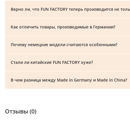
Верно ли, что FUN FACTORY теперь производится не тол
Как отличить товары, производимые в Германии?
Почему немецкие модели считаются особенными?
Стали ли китайские FUN FACTORY хуже?
В чем разница между Made in Germany и Made in China?
Отзывы (0)