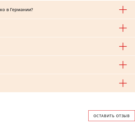
ько в Германии?
ОСТАВИТЬ ОТЗЫВ