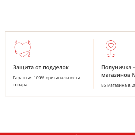
Защита от подделок
Полуничка 
магазинов 
Гарантия 100% оригинальности
товара!
85 магазина в 