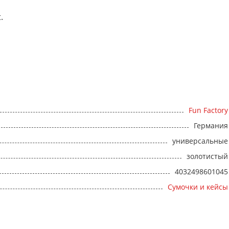
.
Fun Factory
Германия
универсальные
золотистый
4032498601045
Сумочки и кейсы