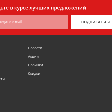
ьте в курсе лучших предложений
ведите e-mail
ПОДПИСАТЬСЯ
Новости
Акции
Новинки
Скидки
сти