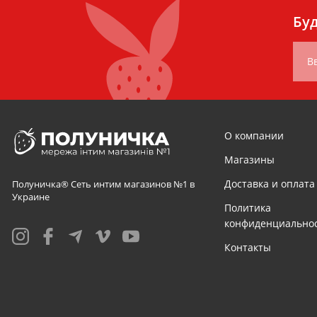
Буд
В
О компании
Магазины
Доставка и оплата
Полуничка® Сеть интим магазинов №1 в
Украине
Политика
конфиденциально
Контакты