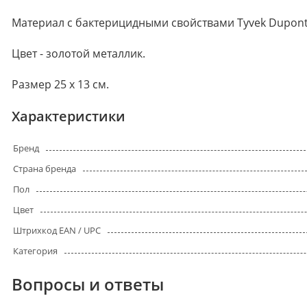
Материал с бактерицидными свойствами Tyvek Dupont
Цвет - золотой металлик.
Размер 25 х 13 см.
Характеристики
Бренд
Страна бренда
Пол
Цвет
Штрихкод EAN / UPC
Категория
Вопросы и ответы