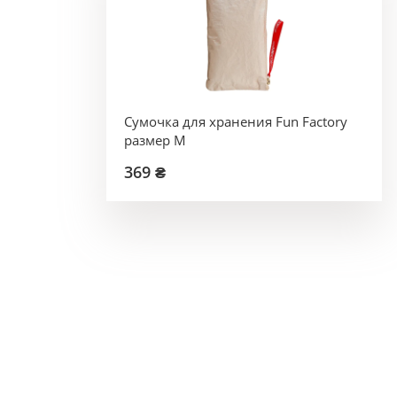
Сумочка для хранения Fun Factory
размер M
369 ₴