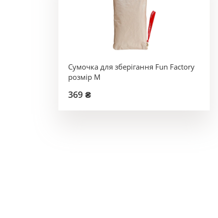
Сумочка для зберігання Fun Factory
розмір M
369 ₴