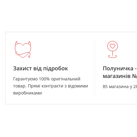
Захист від підробок
Полуничка -
магазинів 
Гарантуємо 100% оригінальний
товар. Прямі контракти з відомими
85 магазина у 2
виробниками