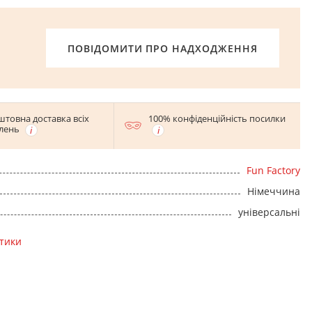
ПОВІДОМИТИ ПРО НАДХОДЖЕННЯ
штовна доставка всіх
100% конфіденційність посилки
лень
Fun Factory
Німеччина
універсальні
стики