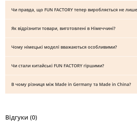
Чи правда, що FUN FACTORY тепер виробляється не лише
Як відрізнити товари, виготовлені в Німеччині?
Чому німецькі моделі вважаються особливими?
Чи стали китайські FUN FACTORY гіршими?
В чому різниця між Made in Germany та Made in China?
Відгуки (0)