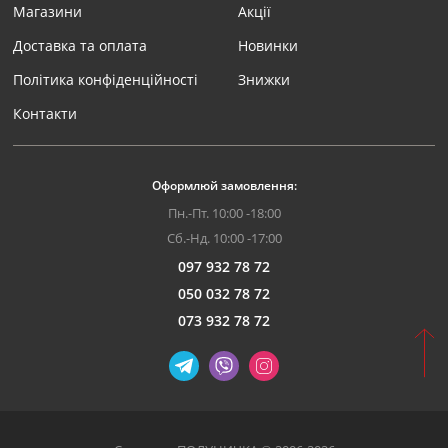
Магазини
Акції
Доставка та оплата
Новинки
Політика конфіденційності
Знижки
Контакти
Оформлюй замовлення:
Пн.-Пт. 10:00 -18:00
Сб.-Нд. 10:00 -17:00
097 932 78 72
050 032 78 72
073 932 78 72