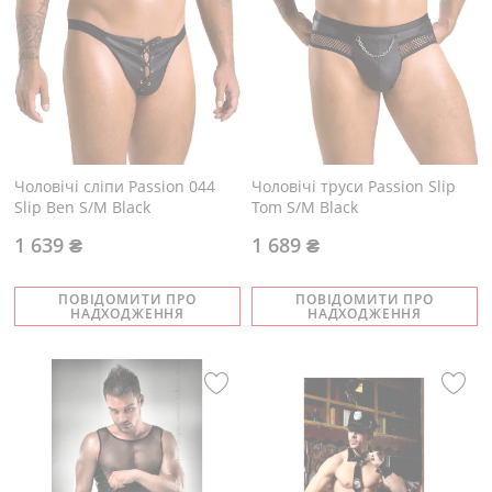
Чоловічі сліпи Passion 044
Чоловічі труси Passion Slip
Slip Ben S/M Black
Tom S/M Black
1 639 ₴
1 689 ₴
ПОВІДОМИТИ ПРО
ПОВІДОМИТИ ПРО
НАДХОДЖЕННЯ
НАДХОДЖЕННЯ