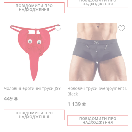
ПОВІДОМИТИ ПРО
НАДХОДЖЕННЯ
ПОВІДОМИТИ ПРО
НАДХОДЖЕННЯ
Чоловічі еротичні труси JSY
Чоловічі труси Svenjoyment L
Black
449 ₴
1 139 ₴
ПОВІДОМИТИ ПРО
НАДХОДЖЕННЯ
ПОВІДОМИТИ ПРО
НАДХОДЖЕННЯ