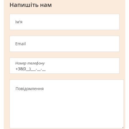
Напишіть нам
Ім'я
Email
Номер телефону