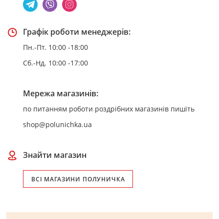
Графік роботи менеджерів:
Пн.-Пт. 10:00 -18:00
Сб.-Нд. 10:00 -17:00
Мережа магазинів:
по питанням роботи роздрібних магазинів пишіть
shop@polunichka.ua
Знайти магазин
ВСІ МАГАЗИНИ ПОЛУНИЧКА