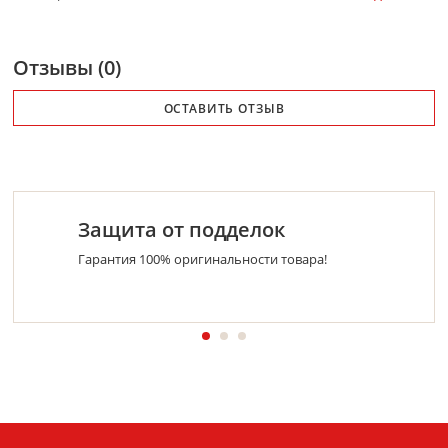
Отзывы (0)
ОСТАВИТЬ ОТЗЫВ
Защита от подделок
Гарантия 100% оригинальности товара!