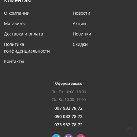
Клиентам
О компании
Новости
Магазины
Акции
Доставка и оплата
Новинки
Политика
Скидки
конфиденциальности
Контакты
Оформи заказ:
Пн.-Пт. 10:00 -18:00
Сб.-Вс. 10:00 -17:00
097 932 78 72
050 032 78 72
073 932 78 72