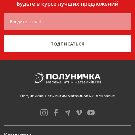
Будьте в курсе лучших предложений
Введите e-mail
ПОДПИСАТЬСЯ
Полуничка® Сеть интим магазинов №1 в Украине