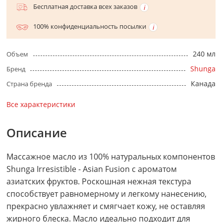
Бесплатная доставка всех заказов
100% конфиденциальность посылки
240 мл
Объем
Shunga
Бренд
Канада
Страна бренда
Все характеристики
Описание
Массажное масло из 100% натуральных компонентов
Shunga Irresistible - Asian Fusion с ароматом
азиатских фруктов. Роскошная нежная текстура
способствует равномерному и легкому нанесению,
прекрасно увлажняет и смягчает кожу, не оставляя
жирного блеска. Масло идеально подходит для