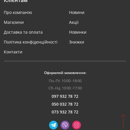
Клієнтам
Про компанію
Новини
Магазини
Акції
Доставка та оплата
Новинки
Політика конфіденційності
Знижки
Контакти
Оформлюй замовлення:
Пн.-Пт. 10:00 -18:00
Сб.-Нд. 10:00 -17:00
097 932 78 72
050 032 78 72
073 932 78 72