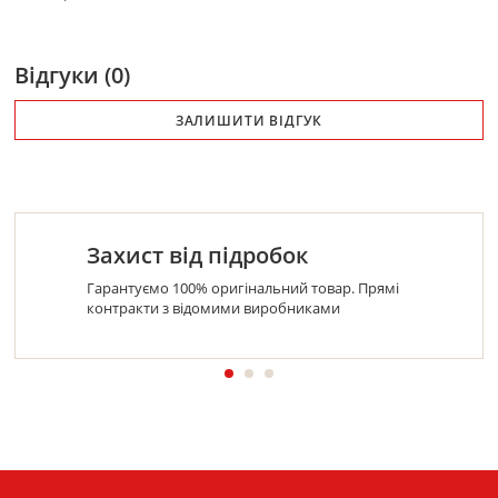
Відгуки (0)
ЗАЛИШИТИ ВІДГУК
Захист від підробок
Гарантуємо 100% оригінальний товар. Прямі
контракти з відомими виробниками