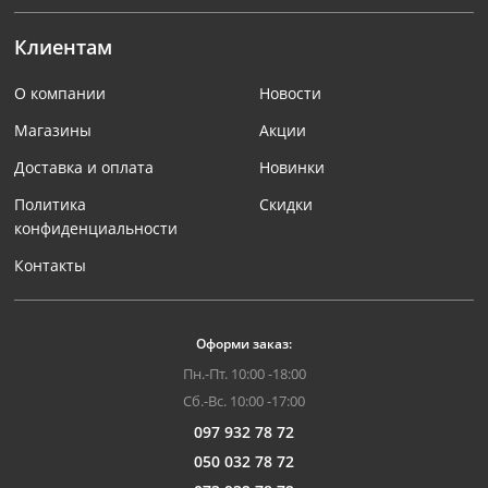
Клиентам
О компании
Новости
Магазины
Акции
Доставка и оплата
Новинки
Политика
Скидки
конфиденциальности
Контакты
Оформи заказ:
Пн.-Пт. 10:00 -18:00
Сб.-Вс. 10:00 -17:00
097 932 78 72
050 032 78 72