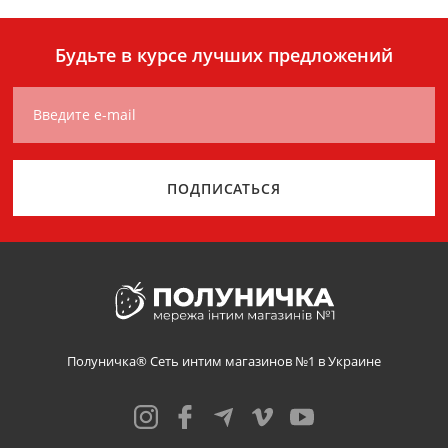
Будьте в курсе лучших предложений
Введите e-mail
ПОДПИСАТЬСЯ
Полуничка® Сеть интим магазинов №1 в Украине