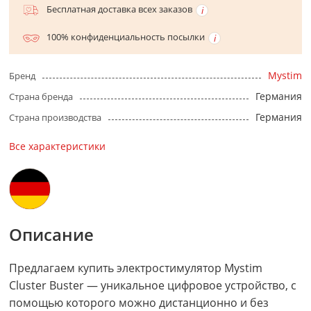
Бесплатная доставка всех заказов
100% конфиденциальность посылки
Mystim
Бренд
Германия
Страна бренда
Германия
Страна производства
Все характеристики
Описание
Предлагаем купить электростимулятор Mystim
Cluster Buster — уникальное цифровое устройство, с
помощью которого можно дистанционно и без