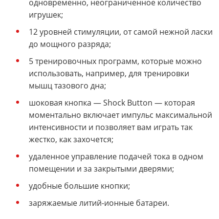
одновременно, неограниченное количество
игрушек;
12 уровней стимуляции, от самой нежной ласки
до мощного разряда;
5 тренировочных программ, которые можно
использовать, например, для тренировки
мышц тазового дна;
шоковая кнопка — Shock Button — которая
моментально включает импульс максимальной
интенсивности и позволяет вам играть так
жестко, как захочется;
удаленное управление подачей тока в одном
помещении и за закрытыми дверями;
удобные большие кнопки;
заряжаемые литий-ионные батареи.