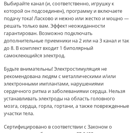
Выбирайте канал (и, соответственно, игрушку к
которой он подсоединен), программу и включаете
подачу тока! Ласково и нежно или жестко и мощно —
решать только вам. Эффект неожиданности
гарантирован. Возможно подключать
дополнительные приемники на 2 или на 3 канал и так
до 8. В комплект входит 1 биполярный
самоклеющийся электрод.
Будьте внимательны! Электростимуляция не
рекомендована людям с металлическими и/или
электронными имплантами, нарушениями
сердечного ритма и заболеваниями сердца. Нельзя
устанавливать электроды на область головного
мозга, сердца, горла, гортани, а также поврежденные
участки тела.
Сертифицировано в соответствии с Законом о