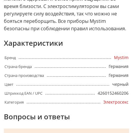
время близости. С электростимулятором вы сами
регулируете силу воздействия, так что можно не
бояться переборщить. Все приборы Mystim
безопасны при соблюдении правил использования.
Характеристики
Mystim
Бренд
Германия
Страна бренда
Германия
Страна производства
черный
Цвет
4260152460206
Штрихкод EAN / UPC
Электросекс
Категория
Вопросы и ответы