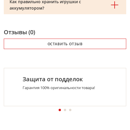
Как правильно хранить игрушки с
аккумулятором?
Отзывы (0)
ОСТАВИТЬ ОТЗЫВ
Защита от подделок
Гарантия 100% оригинальности товара!