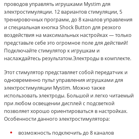
проводов управлять игрушками Mystim для
электростимуляции. 12 вариантов стимуляции, 5
тренировочных программ, до 8 каналов управления
и специальная кнопка Shock Button для резкого
воздействия на максимальных настройках — только
представьте себе это огромное поле для действий!
Подключайте стимулятор к игрушкам и
наслаждайтесь результатом.Электроды в комплекте.
Этот стимулятор представляет собой передатчик и
одновременно пульт управления игрушками для
электростимуляции Mystim. Можно также
использовать электроды. Большой и легко читаемый
при любом освещении дисплей с подсветкой
позволяет хорошо ориентироваться в настройках.
Особенности данного электростимулятора:
возможность подключить до 8 каналов