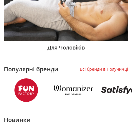
Для Чоловіків
Популярні бренди
Всі бренди в Полуничці
Новинки