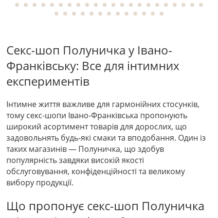
Секс-шоп Полуничка у Івано-
Франківську: Все для інтимних
експериментів
Інтимне життя важливе для гармонійних стосунків,
тому секс-шопи Івано-Франківська пропонують
широкий асортимент товарів для дорослих, що
задовольнять будь-які смаки та вподобання. Один із
таких магазинів — Полуничка, що здобув
популярність завдяки високій якості
обслуговування, конфіденційності та великому
вибору продукції.
Що пропонує секс-шоп Полуничка