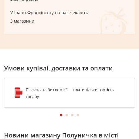
У
Івано-Франківську
на вас чекають:
3 магазини
Умови купівлі, доставки та оплати
Післяплата без комісії — плати тільки вартість
товару
Новини магазину Полуничка в місті