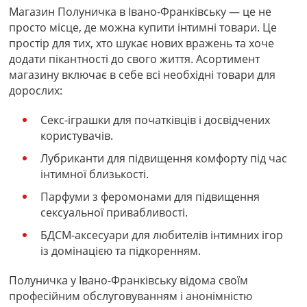
Магазин Полуничка в Івано-Франківську — це не
просто місце, де можна купити інтимні товари. Це
простір для тих, хто шукає нових вражень та хоче
додати пікантності до свого життя. Асортимент
магазину включає в себе всі необхідні товари для
дорослих:
Секс-іграшки для початківців і досвідчених
користувачів.
Лубриканти для підвищення комфорту під час
інтимної близькості.
Парфуми з феромонами для підвищення
сексуальної привабливості.
БДСМ-аксесуари для любителів інтимних ігор
із домінацією та підкоренням.
Полуничка у Івано-Франківську відома своїм
професійним обслуговуванням і анонімністю