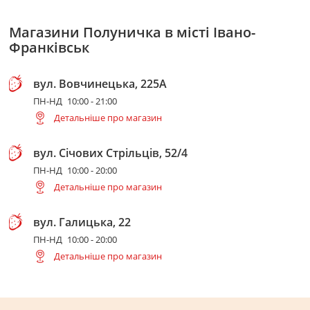
Магазини Полуничка в місті Івано-
Франківськ
вул. Вовчинецька, 225А
ПН-НД
10:00 - 21:00
Детальніше про магазин
вул. Січових Стрільців, 52/4
ПН-НД
10:00 - 20:00
Детальніше про магазин
вул. Галицька, 22
ПН-НД
10:00 - 20:00
Детальніше про магазин