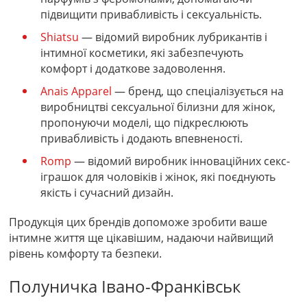
підвищити привабливість і сексуальність.
Shiatsu
— відомий виробник лубрикантів і
інтимної косметики, які забезпечують
комфорт і додаткове задоволення.
Anais Apparel
— бренд, що спеціалізується на
виробництві сексуальної білизни для жінок,
пропонуючи моделі, що підкреслюють
привабливість і додають впевненості.
Romp
— відомий виробник інноваційних секс-
іграшок для чоловіків і жінок, які поєднують
якість і сучасний дизайн.
Продукція цих брендів допоможе зробити ваше
інтимне життя ще цікавішим, надаючи найвищий
рівень комфорту та безпеки.
Полуничка Івано-Франківськ