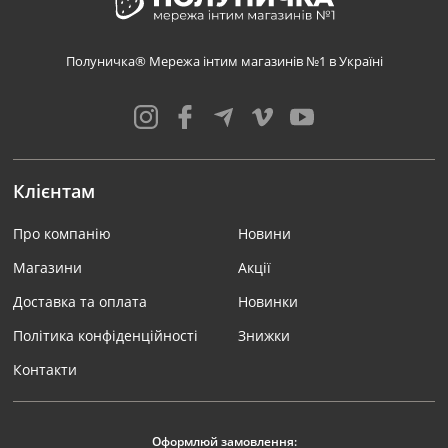
Полуничка® Мережа інтим магазинів №1 в Україні
Клієнтам
Про компанію
Новини
Магазини
Акції
Доставка та оплата
Новинки
Політика конфіденційності
Знижки
Контакти
Оформлюй замовлення: