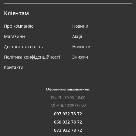
Клієнтам
Про компанію
Новини
Магазини
Акції
Доставка та оплата
Новинки
Політика конфіденційності
Знижки
Контакти
Оформлюй замовлення:
Пн.-Пт. 10:00 -18:00
Сб.-Нд. 10:00 -17:00
097 932 78 72
050 032 78 72
073 932 78 72