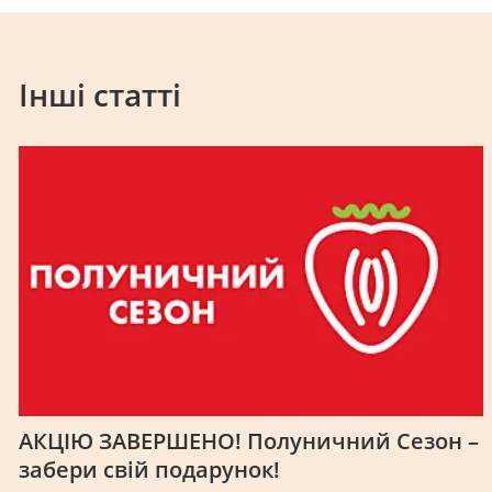
Інші статті
АКЦІЮ ЗАВЕРШЕНО! Полуничний Cезон –
забери свій подарунок!