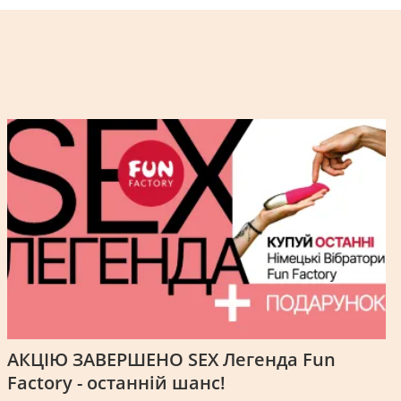
АКЦІЮ ЗАВЕРШЕНО SEX Легенда Fun
Factory - останній шанс!