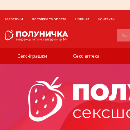
Магазини
Доставка та оплата
Новини
Контакти
Секс-іграшки
Секс аптека