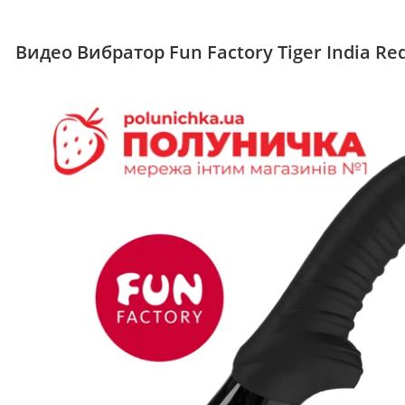
Видео Вибратор Fun Factory Tiger India Re