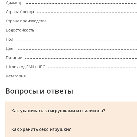
Диаметр
Страна бренда
Страна производства
Водостойкость
Пол
Цвет
Питание
Штрихкод EAN / UPC
Категория
Вопросы и ответы
Как ухаживать за игрушками из силикона?
Как хранить секс-игрушки?