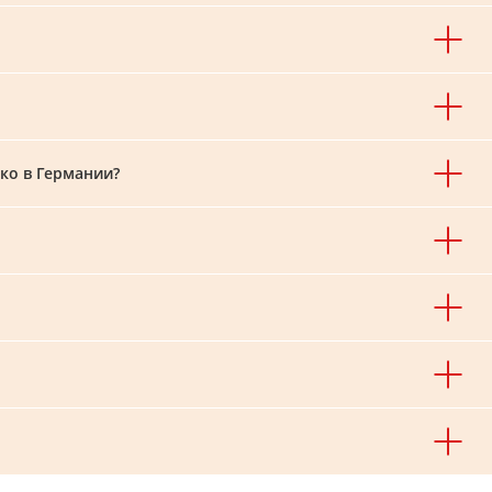
ько в Германии?