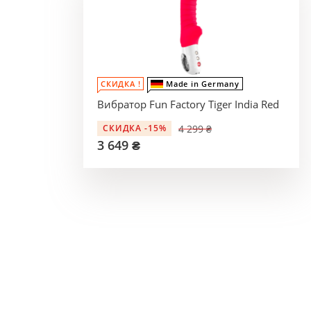
СКИДКА !
Made in Germany
Вибратор Fun Factory Tiger India Red
4 299 ₴
СКИДКА -15%
3 649 ₴