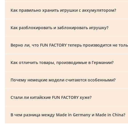
Как правильно хранить игрушки с аккумулятором?
Как разблокировать и заблокировать игрушку?
Верно ли, что FUN FACTORY теперь производится не тол
Как отличить товары, производимые в Германии?
Почему немецкие модели считаются особенными?
Стали ли китайские FUN FACTORY хуже?
В чем разница между Made in Germany и Made in China?