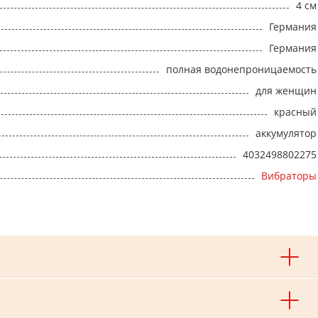
4 см
Германия
Германия
полная водонепроницаемость
для женщин
красный
аккумулятор
4032498802275
Вибраторы