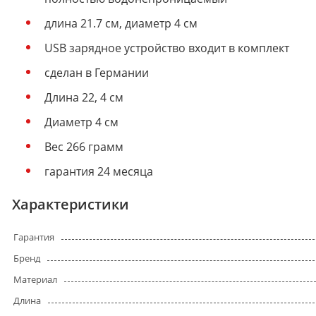
длина 21.7 см, диаметр 4 см
USB зарядное устройство входит в комплект
сделан в Германии
Длина 22, 4 см
Диаметр 4 см
Вес 266 грамм
гарантия 24 месяца
Характеристики
Гарантия
Бренд
Материал
Длина