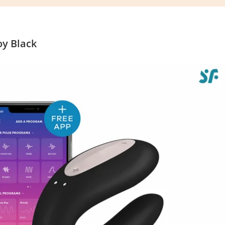
oy Black