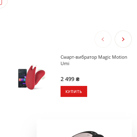
Смарт-вибратор Magic Motion
Umi
2 499 ₴
КУПИТЬ