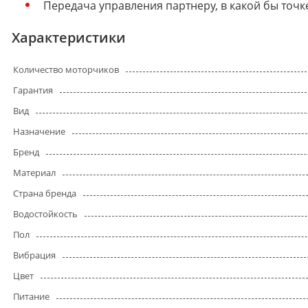
Передача управления партнеру, в какой бы точк
Характеристики
Количество моторчиков
Гарантия
Вид
Назначение
Бренд
Материал
Страна бренда
Водостойкость
Пол
Вибрация
Цвет
Питание