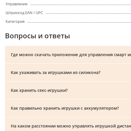
Управление
Штрихкод EAN / UPC
Категория
Вопросы и ответы
Где можно скачать приложение для управления смарт иг
Как ухаживать за игрушками из силикона?
Как хранить секс-игрушки?
Как правильно хранить игрушки с аккумулятором?
На каком расстоянии можно управлять игрушкой диста