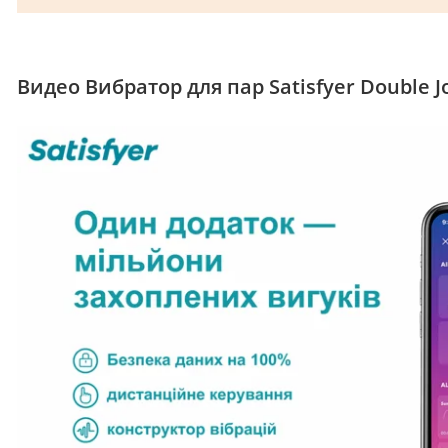
Видео Вибратор для пар Satisfyer Double J