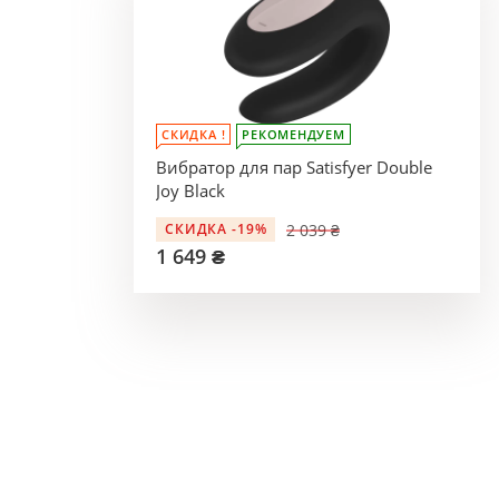
СКИДКА !
РЕКОМЕНДУЕМ
Вибратор для пар Satisfyer Double
Joy Black
2 039 ₴
СКИДКА -19%
1 649 ₴