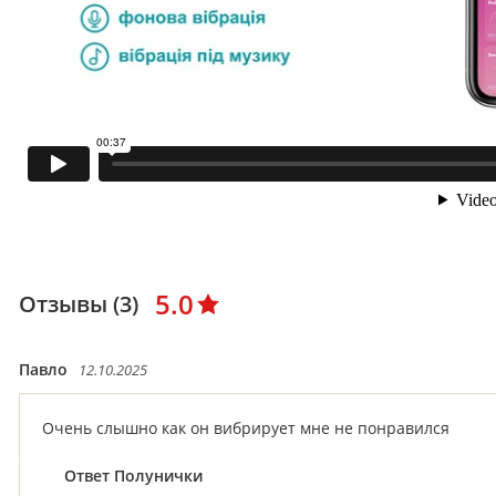
5.0
Отзывы (3)
Павло
12.10.2025
Очень слышно как он вибрирует мне не понравился
Ответ Полунички