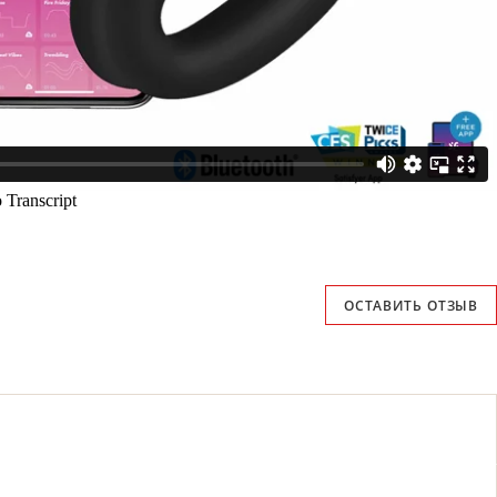
ОСТАВИТЬ ОТЗЫВ