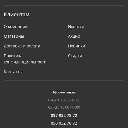
Клиентам
О компании
Новости
Магазины
Акции
Доставка и оплата
Новинки
Политика
Скидки
конфиденциальности
Контакты
Оформи заказ:
Пн.-Пт. 10:00 -18:00
Сб.-Вс. 10:00 -17:00
097 932 78 72
050 032 78 72