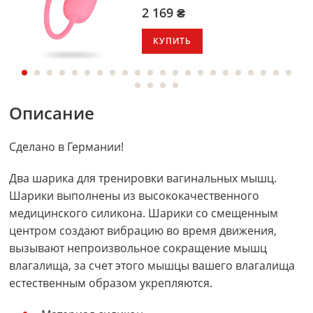
2 169 ₴
КУПИТЬ
Описание
Сделано в Германии!
Два шарика для тренировки вагинальных мышц.
Шарики выполнены из высококачественного
медицинского силикона. Шарики со смещенным
центром создают вибрацию во время движения,
вызывают непроизвольное сокращение мышц
влагалища, за счет этого мышцы вашего влагалища
естественным образом укрепляются.