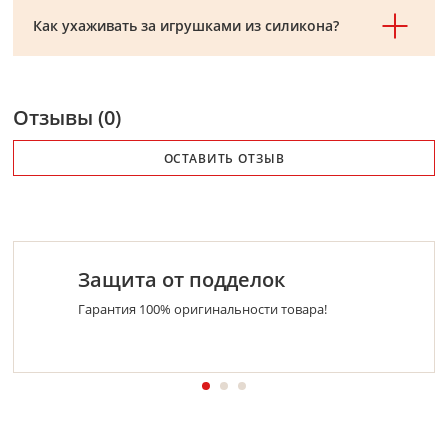
Как ухаживать за игрушками из силикона?
Отзывы (0)
ОСТАВИТЬ ОТЗЫВ
Защита от подделок
Гарантия 100% оригинальности товара!