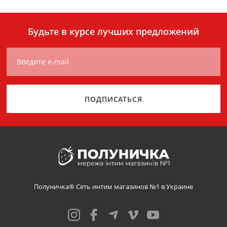
Будьте в курсе лучших предложений
Введите e-mail
ПОДПИСАТЬСЯ
Полуничка® Сеть интим магазинов №1 в Украине