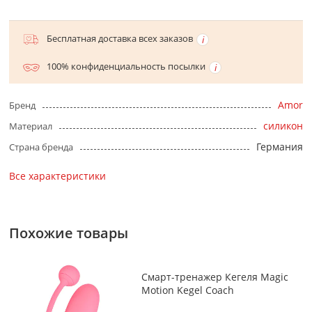
Бесплатная доставка всех заказов
100% конфиденциальность посылки
Amor
Бренд
силикон
Материал
Германия
Страна бренда
Все характеристики
Похожие товары
Смарт-тренажер Кегеля Magic
Motion Kegel Coach