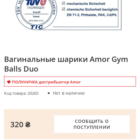
Вагинальные шарики Amor Gym
Balls Duo
🍓 ПОЛУНИЧКА дистрибьютор Amor
Нет в наличии
Код товара:
20265
СООБЩИТЬ О
320 ₴
ПОСТУПЛЕНИИ