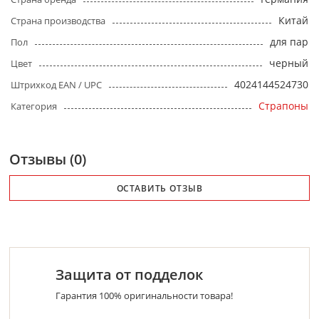
Китай
Страна производства
для пар
Пол
черный
Цвет
4024144524730
Штрихкод EAN / UPC
Страпоны
Категория
Отзывы (0)
ОСТАВИТЬ ОТЗЫВ
Защита от подделок
Гарантия 100% оригинальности товара!