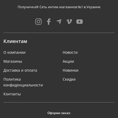
Полуничка® Сеть интим магазинов №1 в Украине
Клиентам
О компании
Новости
Магазины
Акции
Доставка и оплата
Новинки
Политика
Скидки
конфиденциальности
Контакты
Оформи заказ: