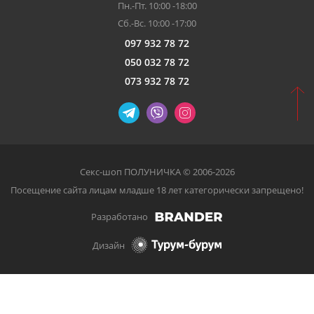
Пн.-Пт. 10:00 -18:00
Сб.-Вс. 10:00 -17:00
097 932 78 72
050 032 78 72
073 932 78 72
Секс-шоп ПОЛУНИЧКА © 2006-2026
Посещение сайта лицам младше 18 лет категорически запрещено!
Разработано
Дизайн