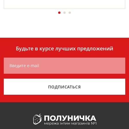
Будьте в курсе лучших предложений
Введите e-mail
ПОДПИСАТЬСЯ