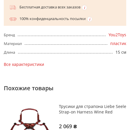
Бесплатная доставка всех заказов
100% конфиденциальность посылки
You2Toys
Бренд
пластик
Материал
15 см
Длина
Все характеристики
Похожие товары
Трусики для страпона Liebe Seele
Strap-on Harness Wine Red
2 069 ₴