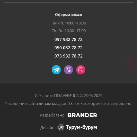
Оформи заказ:
Пн.-Пт. 10:00 -18:00
Сб.-Вс. 10:00 -17:00
097 932 78 72
050 032 78 72
073 932 78 72
Секс-шоп ПОЛУНИЧКА © 2006-2026
Посещение сайта лицам младше 18 лет категорически запрещено!
Разработано
Дизайн