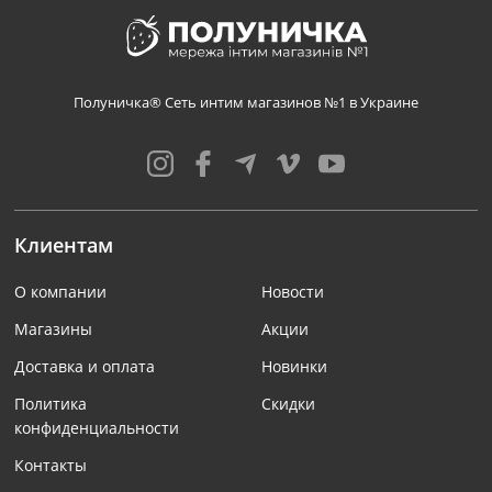
Полуничка® Сеть интим магазинов №1 в Украине
Клиентам
О компании
Новости
Магазины
Акции
Доставка и оплата
Новинки
Политика
Скидки
конфиденциальности
Контакты