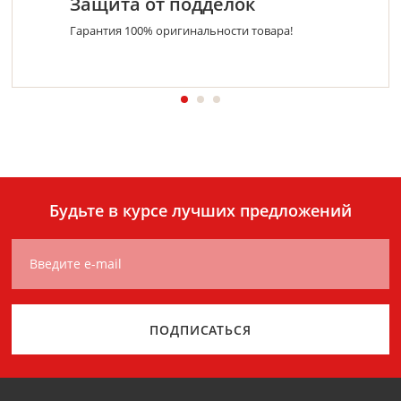
Защита от подделок
Гарантия 100% оригинальности товара!
Будьте в курсе лучших предложений
Введите e-mail
ПОДПИСАТЬСЯ