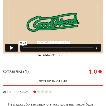
1.0
Отзывы (1)
ОСТАВИТЬ ОТЗЫВ
Анна
02.01.2025
Не раджу , бо є імовірність того що в вас також буде