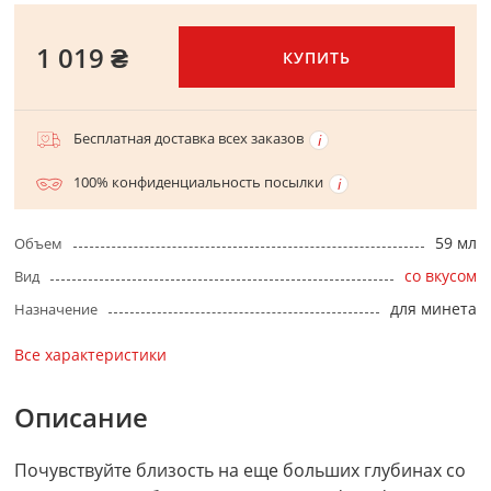
1 019 ₴
КУПИТЬ
Бесплатная доставка всех заказов
100% конфиденциальность посылки
59 мл
Объем
со вкусом
Вид
для минета
Назначение
Все характеристики
Описание
Почувствуйте близость на еще больших глубинах со