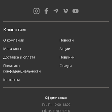
Клиентам
О компании
Новости
Магазины
Акции
Доставка и оплата
Новинки
Политика
Скидки
конфиденциальности
Контакты
Оформи заказ:
Пн.-Пт. 10:00 -18:00
Сб.-Вс. 10:00 -17:00