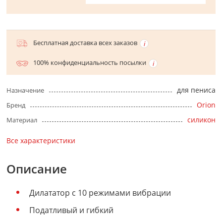
Бесплатная доставка всех заказов
100% конфиденциальность посылки
для пениса
Назначение
Orion
Бренд
силикон
Материал
Все характеристики
Описание
Дилататор с 10 режимами вибрации
Податливый и гибкий