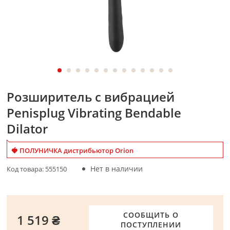
Розширитель с вибрацией
Penisplug Vibrating Bendable
Dilator
🍓 ПОЛУНИЧКА дистрибьютор Orion
Нет в наличии
Код товара:
555150
СООБЩИТЬ О
1 519 ₴
ПОСТУПЛЕНИИ