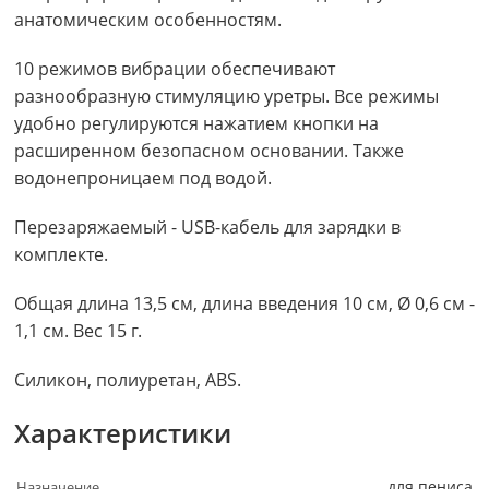
анатомическим особенностям.
10 режимов вибрации обеспечивают
разнообразную стимуляцию уретры. Все режимы
удобно регулируются нажатием кнопки на
расширенном безопасном основании. Также
водонепроницаем под водой.
Перезаряжаемый - USB-кабель для зарядки в
комплекте.
Общая длина 13,5 см, длина введения 10 см, Ø 0,6 см -
1,1 см. Вес 15 г.
Силикон, полиуретан, ABS.
Характеристики
для пениса
Назначение