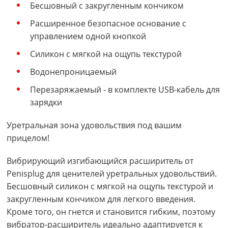
Бесшовный с закругленным кончиком
Расширенное безопасное основание с
управлением одной кнопкой
Силикон с мягкой на ощупь текстурой
Водонепроницаемый
Перезаряжаемый - в комплекте USB-кабель для
зарядки
Уретральная зона удовольствия под вашим
прицелом!
Вибрирующий изгибающийся расширитель от
Penisplug для ценителей уретральных удовольствий.
Бесшовный силикон с мягкой на ощупь текстурой и
закругленным кончиком для легкого введения.
Кроме того, он гнется и становится гибким, поэтому
вибратор-расширитель идеально адаптируется к