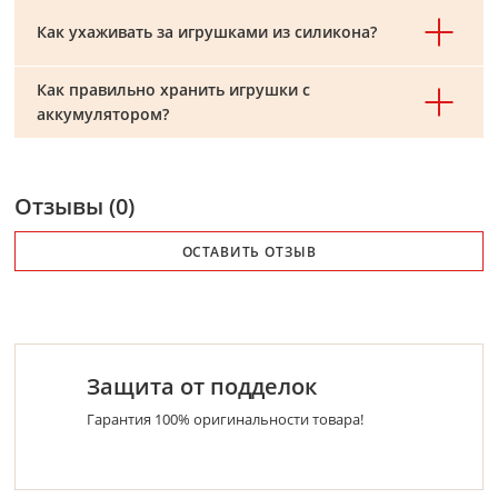
Как ухаживать за игрушками из силикона?
Как правильно хранить игрушки с
аккумулятором?
Отзывы (0)
ОСТАВИТЬ ОТЗЫВ
Защита от подделок
Гарантия 100% оригинальности товара!