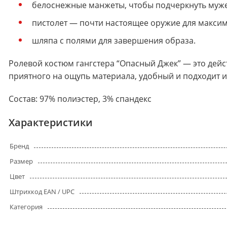
белоснежные манжеты, чтобы подчеркнуть муже
пистолет — почти настоящее оружие для максим
шляпа с полями для завершения образа.
Ролевой костюм гангстера “Опасный Джек” — это дейс
приятного на ощупь материала, удобный и подходит и
Состав: 97% полиэстер, 3% спандекс
Характеристики
Бренд
Размер
Цвет
Штрихкод EAN / UPC
Категория