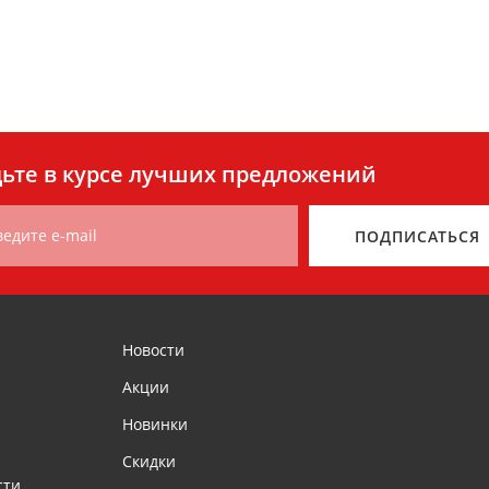
ьте в курсе лучших предложений
ведите e-mail
ПОДПИСАТЬСЯ
Новости
Акции
Новинки
Скидки
сти