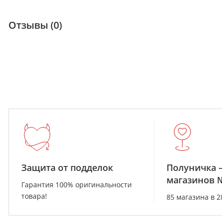
Отзывы (0)
Защита от подделок
Полуничка 
магазинов 
Гарантия 100% оригинальности
товара!
85 магазина в 