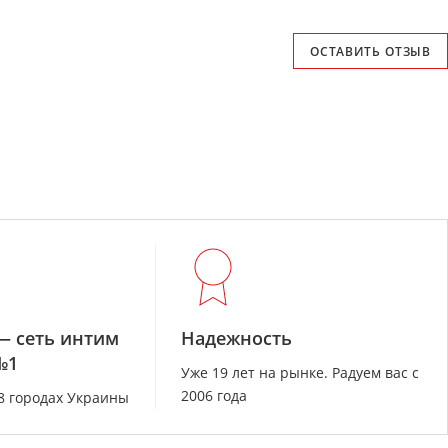
ОСТАВИТЬ ОТЗЫВ
— сеть интим
Надежность
№1
Уже 19 лет на рынке. Радуем вас с
2006 года
28 городах Украины