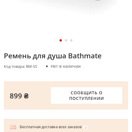
Ремень для душа Bathmate
Нет в наличии
Код товара:
BM-SS
СООБЩИТЬ О
899 ₴
ПОСТУПЛЕНИИ
Бесплатная доставка всех заказов