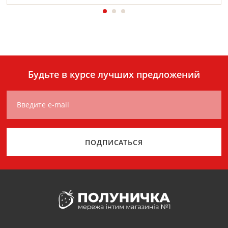
Будьте в курсе лучших предложений
Введите e-mail
ПОДПИСАТЬСЯ