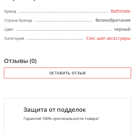
Bathmate
Бренд
Великобритания
Страна бренда
черный
Цвет
Секс шоп аксессуары
Категория
Отзывы (0)
ОСТАВИТЬ ОТЗЫВ
Защита от подделок
Гарантия 100% оригинальности товара!