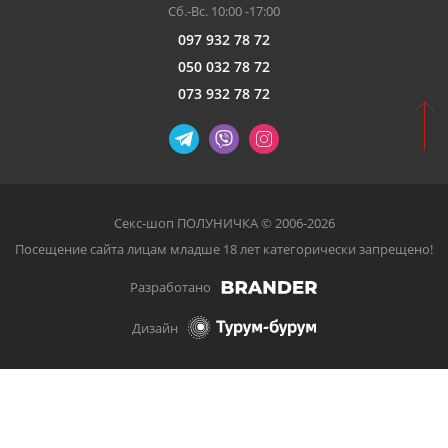
Сб.-Вс. 10:00 -17:00
097 932 78 72
050 032 78 72
073 932 78 72
Секс-шоп ПОЛУНИЧКА © 2006-2026
Посещение сайта лицам младше 18 лет категорически запрещено!
Разработано
Дизайн