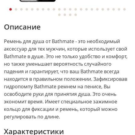
Описание
Ремень для душа от Bathmate - это необходимый
аксессуар для тех мужчин, которые использует свой
Bathmate в душе. Это не только удобство и комфорт,
но также уменьшает вероятность случайного
падения и гарантирует, что ваш Bathmate всегда
находится в правильном положении. Зафиксировав
гидропомпу Bathmate ремнем на пенисе, Вы
освободите руки для принятия душа. Это очень
экономит время. Имеет специальное зажимное
кольцо для фиксации и ремень, который можно
регулировать по длине.
Характеристики