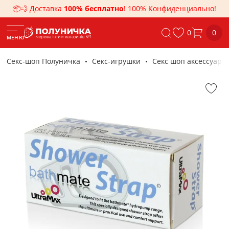
📦💨 Доставка
100% бесплатно
! 100% Конфиденциально!
0
0
МЕНЮ
Секс-шоп Полуничка
Секс-игрушки
Секс шоп аксессуары