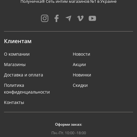
Полуничка® Сеть интим магазинов №1 в Украине
Клиентам
О компании
Новости
Магазины
Акции
Доставка и оплата
Новинки
Политика
Скидки
конфиденциальности
Контакты
Оформи заказ:
Пн.-Пт. 10:00 -18:00