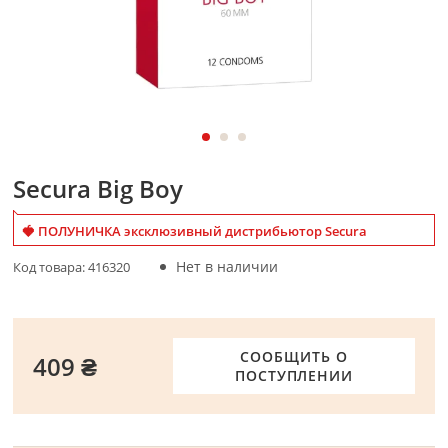
Secura Big Boy
🍓 ПОЛУНИЧКА эксклюзивный дистрибьютор Secura
Нет в наличии
Код товара:
416320
СООБЩИТЬ О
409 ₴
ПОСТУПЛЕНИИ