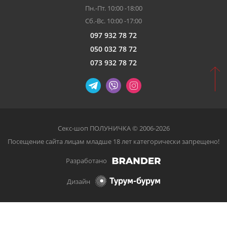
Пн.-Пт. 10:00 -18:00
Сб.-Вс. 10:00 -17:00
097 932 78 72
050 032 78 72
073 932 78 72
Секс-шоп ПОЛУНИЧКА © 2006-2026
Посещение сайта лицам младше 18 лет категорически запрещено!
Разработано
Дизайн