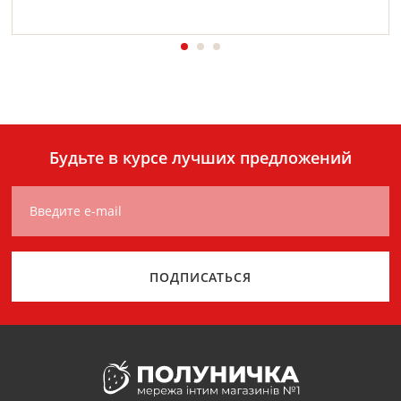
Будьте в курсе лучших предложений
Введите e-mail
ПОДПИСАТЬСЯ