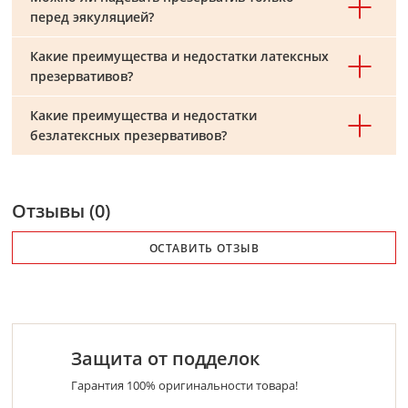
перед эякуляцией?
Какие преимущества и недостатки латексных
презервативов?
Какие преимущества и недостатки
безлатексных презервативов?
Отзывы (0)
ОСТАВИТЬ ОТЗЫВ
Защита от подделок
Гарантия 100% оригинальности товара!