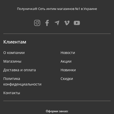
Полуничка® Сеть интим магазинов №1 в Украине
Клиентам
О компании
Новости
Магазины
Акции
Доставка и оплата
Новинки
Политика
Скидки
конфиденциальности
Контакты
Оформи заказ: