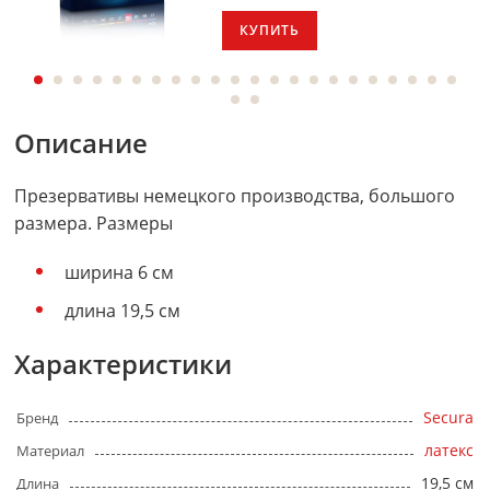
КУПИТЬ
Описание
Презервативы немецкого производства, большого
размера. Размеры
ширина 6 см
длина 19,5 см
Характеристики
Secura
Бренд
латекс
Материал
19,5 см
Длина