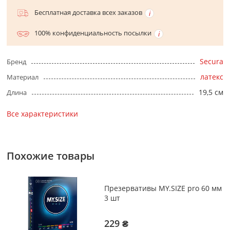
Бесплатная доставка всех заказов
100% конфиденциальность посылки
Secura
Бренд
латекс
Материал
19,5 см
Длина
Все характеристики
Похожие товары
Презервативы MY.SIZE pro 60 мм
3 шт
229 ₴