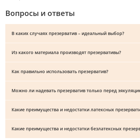
Вопросы и ответы
В каких случаях презерватив – идеальный выбор?
Из какого материала производят презервативы?
Как правильно использовать презерватив?
Можно ли надевать презерватив только перед эякуляци
Какие преимущества и недостатки латексных презерват
Какие преимущества и недостатки безлатексных презер