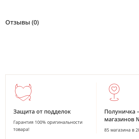
Отзывы (0)
Защита от подделок
Полуничка 
магазинов 
Гарантия 100% оригинальности
товара!
85 магазина в 