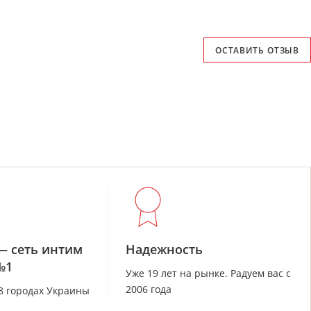
ОСТАВИТЬ ОТЗЫВ
— сеть интим
Надежность
№1
Уже 19 лет на рынке. Радуем вас с
2006 года
28 городах Украины