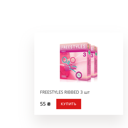
FREESTYLES RIBBED 3 шт
55 ₴
КУПИТЬ