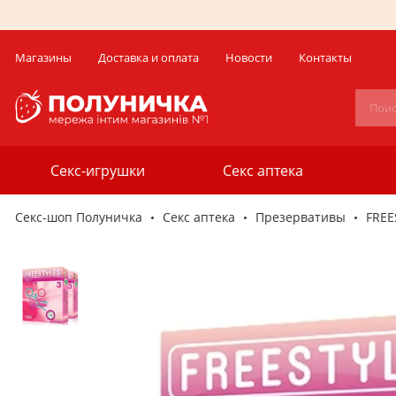
Магазины
Доставка и оплата
Новости
Контакты
Секс-игрушки
Секс аптека
Секс-шоп Полуничка
Секс аптека
Презервативы
FREE