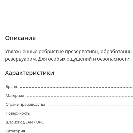
Описание
Увлажнённые ребристые презервативы, обработанные
резервуаром. Для особых ощущений и безопасности.
Характеристики
Бренд
Материал
Страна производства
Поверхность
Штрихкод EAN / UPC
Категория