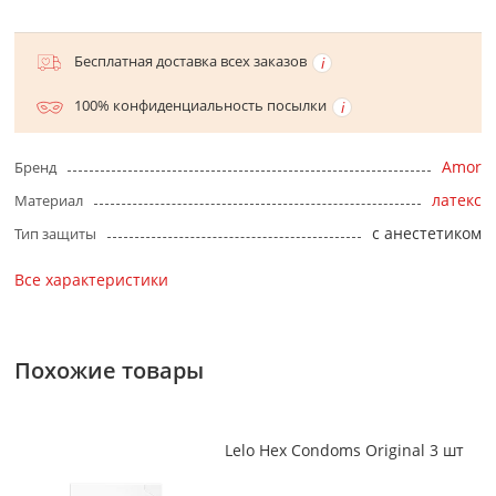
Бесплатная доставка всех заказов
100% конфиденциальность посылки
Amor
Бренд
латекс
Материал
с анестетиком
Тип защиты
Все характеристики
Похожие товары
Lelo Hex Condoms Original 3 шт