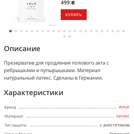
499 ₴
КУПИТЬ
Описание
Презерватив для продления полового акта с
ребрышками и пупырышками. Материал
натуральный латекс. Сделаны в Германии.
Характеристики
Amor
Бренд
латекс
Материал
с анестетиком
Тип защиты
Германия