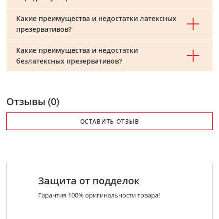
Какие преимущества и недостатки латексных
презервативов?
Какие преимущества и недостатки
безлатексных презервативов?
Отзывы (0)
ОСТАВИТЬ ОТЗЫВ
Защита от подделок
Гарантия 100% оригинальности товара!