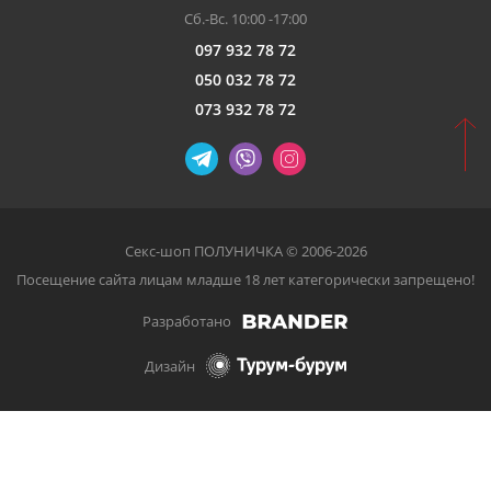
Сб.-Вс. 10:00 -17:00
097 932 78 72
050 032 78 72
073 932 78 72
Секс-шоп ПОЛУНИЧКА © 2006-2026
Посещение сайта лицам младше 18 лет категорически запрещено!
Разработано
Дизайн