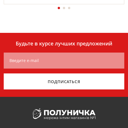
Будьте в курсе лучших предложений
Введите e-mail
ПОДПИСАТЬСЯ