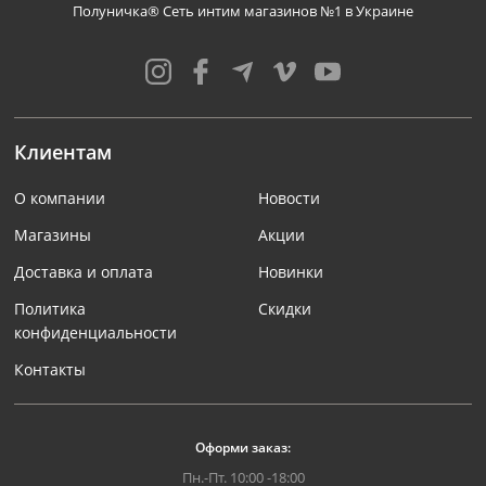
Полуничка® Сеть интим магазинов №1 в Украине
Клиентам
О компании
Новости
Магазины
Акции
Доставка и оплата
Новинки
Политика
Скидки
конфиденциальности
Контакты
Оформи заказ:
Пн.-Пт. 10:00 -18:00