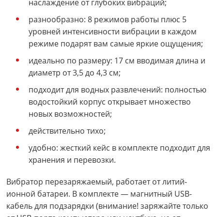
наслаждение от глубоких вибраций;
разнообразно: 8 режимов работы плюс 5
уровней интенсивности вибрации в каждом
режиме подарят вам самые яркие ощущения;
идеально по размеру: 17 см вводимая длина и
диаметр от 3,5 до 4,3 см;
подходит для водных развлечений: полностью
водостойкий корпус открывает множество
новых возможностей;
действительно тихо;
удобно: жесткий кейс в комплекте подходит для
хранения и перевозки.
Вибратор перезаряжаемый, работает от литий-
ионной батареи. В комплекте — магнитный USB-
кабель для подзарядки (внимание! заряжайте только