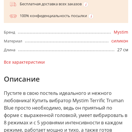
Бесплатная доставка всех заказов
100% конфиденциальность посылки
Mystim
Бренд
силикон
Материал
27 см
Длина
Все характеристики
Описание
Пустите в свою постель идеального и нежного
любовника! Купить вибратор Mystim Terrific Truman
Blue просто необходимо, ведь он приятный по
форме с выраженной головкой, умеет вибрировать в
8 режимах и с 5 уровнями интенсивности в каждом
режиме, работает мощно и тихо, а также готов