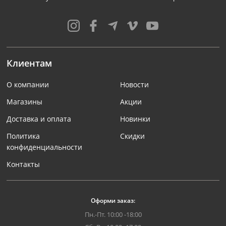
Клиентам
О компании
Новости
Магазины
Акции
Доставка и оплата
Новинки
Политика
Скидки
конфиденциальности
Контакты
Оформи заказ:
Пн.-Пт. 10:00 -18:00