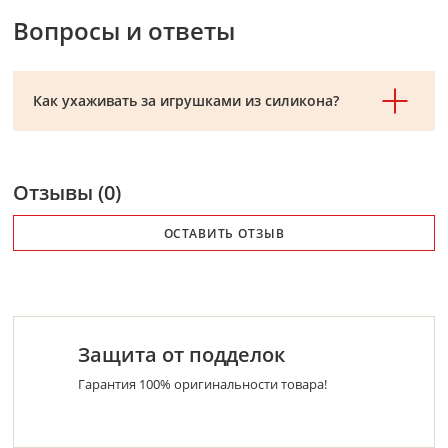
Вопросы и ответы
Как ухаживать за игрушками из силикона?
Отзывы (0)
ОСТАВИТЬ ОТЗЫВ
Защита от подделок
Гарантия 100% оригинальности товара!