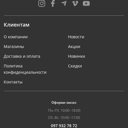
Клиентам
О компании
Новости
Магазины
Акции
Доставка и оплата
Новинки
Политика
Скидки
конфиденциальности
Контакты
Оформи заказ:
Пн.-Пт. 10:00 -18:00
Сб.-Вс. 10:00 -17:00
097 932 78 72