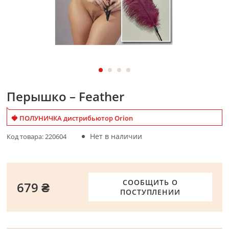
Перышко – Feather
🍓 ПОЛУНИЧКА дистрибьютор Orion
Нет в наличии
Код товара:
220604
СООБЩИТЬ О
679 ₴
ПОСТУПЛЕНИИ