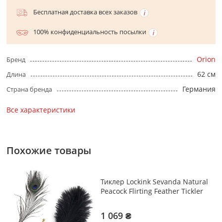
Бесплатная доставка всех заказов
100% конфиденциальность посылки
Orion
Бренд
62 см
Длина
Германия
Страна бренда
Все характеристики
Похожие товары
Тиклер Lockink Sevanda Natural
Peacock Flirting Feather Tickler
1 069 ₴