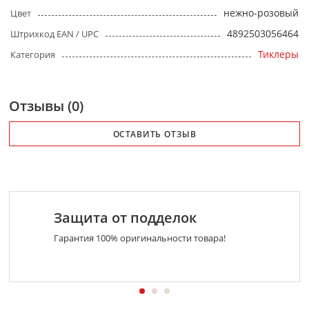
нежно-розовый
Цвет
4892503056464
Штрихкод EAN / UPC
Тиклеры
Категория
Отзывы (0)
ОСТАВИТЬ ОТЗЫВ
Защита от подделок
Гарантия 100% оригинальности товара!