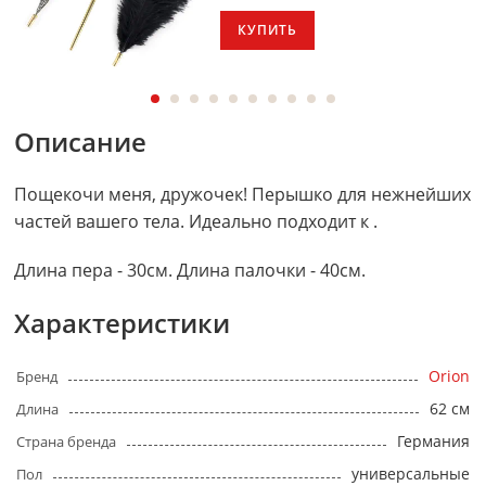
КУПИТЬ
Описание
Пощекочи меня, дружочек! Перышко для нежнейших
частей вашего тела. Идеально подходит к .
Длина пера - 30см. Длина палочки - 40см.
Характеристики
Orion
Бренд
62 см
Длина
Германия
Страна бренда
универсальные
Пол