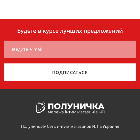
Будьте в курсе лучших предложений
Введите e-mail
ПОДПИСАТЬСЯ
Полуничка® Сеть интим магазинов №1 в Украине