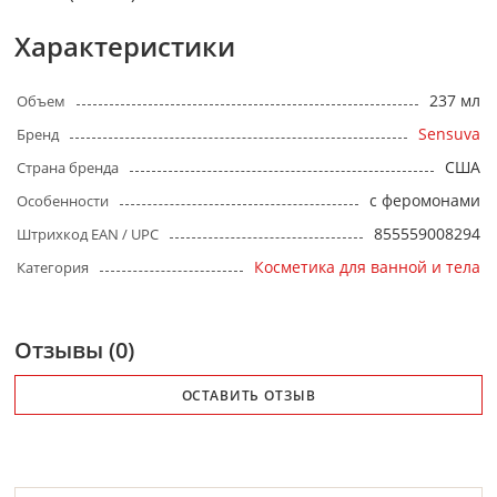
Характеристики
237 мл
Объем
Sensuva
Бренд
США
Страна бренда
с феромонами
Особенности
855559008294
Штрихкод EAN / UPC
Косметика для ванной и тела
Категория
Отзывы (0)
ОСТАВИТЬ ОТЗЫВ