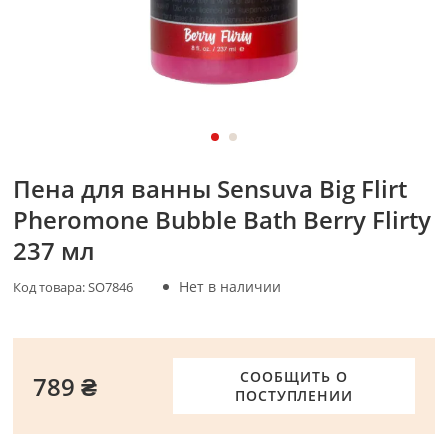
Пена для ванны Sensuva Big Flirt
Pheromone Bubble Bath Berry Flirty
237 мл
Нет в наличии
Код товара:
SO7846
СООБЩИТЬ О
789 ₴
ПОСТУПЛЕНИИ