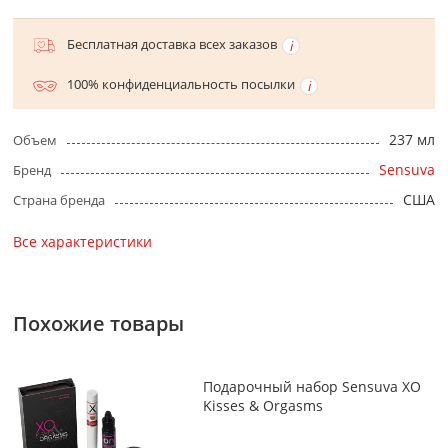
Бесплатная доставка всех заказов
100% конфиденциальность посылки
237 мл
Объем
Sensuva
Бренд
США
Страна бренда
Все характеристики
Похожие товары
Подарочный набор Sensuva XO
Kisses & Orgasms