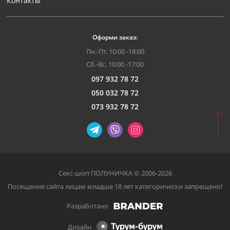
Контакты
Оформи заказ:
Пн.-Пт. 10:00 -18:00
Сб.-Вс. 10:00 -17:00
097 932 78 72
050 032 78 72
073 932 78 72
Секс-шоп ПОЛУНИЧКА © 2006-2026
Посещение сайта лицам младше 18 лет категорически запрещено!
Разработано
Дизайн