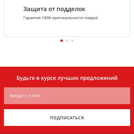
Защита от подделок
Гарантия 100% оригинальности товара!
Будьте в курсе лучших предложений
Введите e-mail
ПОДПИСАТЬСЯ