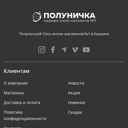
Полуничка® Сеть интим магазинов №1 в Украине
Клиентам
О компании
Новости
Магазины
Акции
Доставка и оплата
Новинки
Политика
Скидки
конфиденциальности