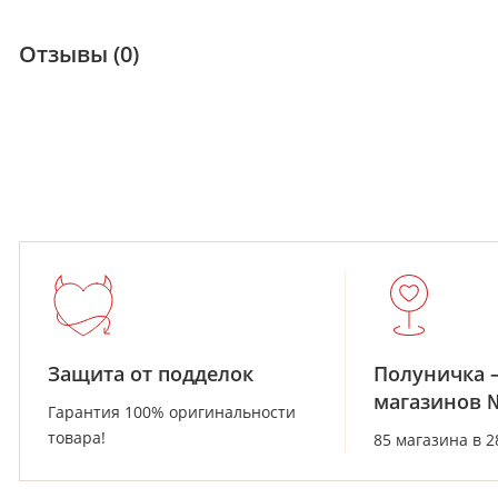
Отзывы (0)
Защита от подделок
Полуничка 
магазинов 
Гарантия 100% оригинальности
товара!
85 магазина в 