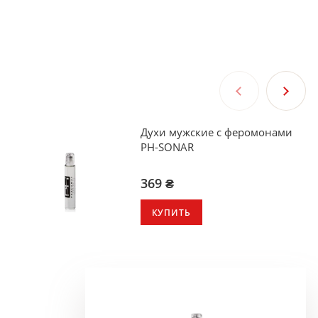
Духи мужские с феромонами
PH-SONAR
369 ₴
КУПИТЬ