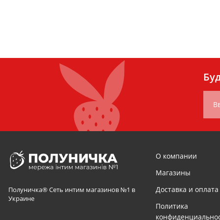
Буд
В
О компании
Магазины
Доставка и оплата
Полуничка® Сеть интим магазинов №1 в
Украине
Политика
конфиденциально