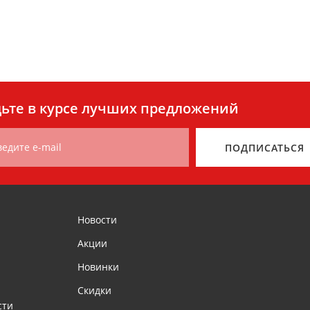
ьте в курсе лучших предложений
ведите e-mail
ПОДПИСАТЬСЯ
Новости
Акции
Новинки
Скидки
сти