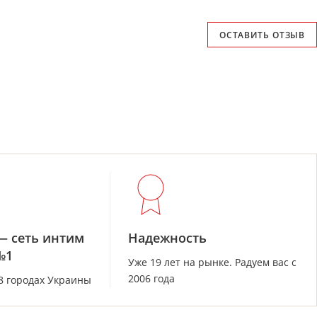
ОСТАВИТЬ ОТЗЫВ
— сеть интим
Надежность
№1
Уже 19 лет на рынке. Радуем вас с
2006 года
28 городах Украины