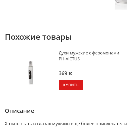
Похожие товары
Духи мужские с феромонами
PH-VICTUS
369 ₴
КУПИТЬ
Описание
Хотите стать в глазах мужчин еще более привлекател