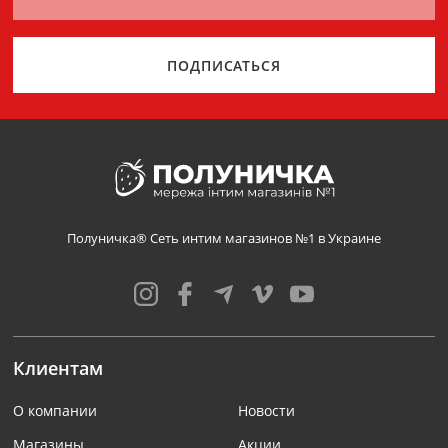
ПОДПИСАТЬСЯ
Полуничка® Сеть интим магазинов №1 в Украине
Клиентам
О компании
Новости
Магазины
Акции