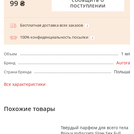
СООБЩИТЬ О
99 ₴
ПОСТУПЛЕНИИ
Бесплатная доставка всех заказов
100% конфиденциальность посылки
1 мл
Объем
Aurora
Бренд
Польша
Страна бренда
Все характеристики
Похожие товары
Твёрдый парфюм для всего тела
Bijoux Indiscrets Slow Sex Full