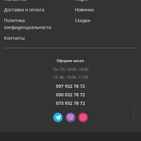
Доставка и оплата
Новинки
Политика
Скидки
конфиденциальности
Контакты
Оформи заказ:
Пн.-Пт. 10:00 -18:00
Сб.-Вс. 10:00 -17:00
097 932 78 72
050 032 78 72
073 932 78 72