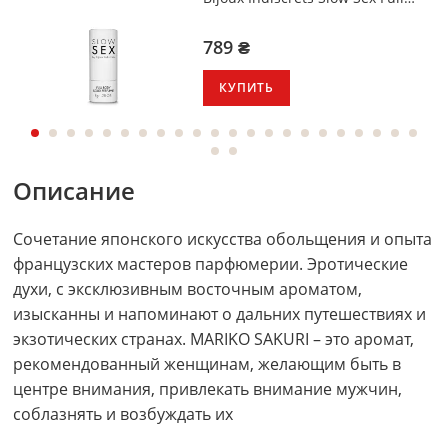
Body solid perfume
789 ₴
КУПИТЬ
Описание
Сочетание японского искусства обольщения и опыта
французских мастеров парфюмерии. Эротические
духи, с эксклюзивным восточным ароматом,
изысканны и напоминают о дальних путешествиях и
экзотических странах. MARIKO SAKURI – это аромат,
рекомендованный женщинам, желающим быть в
центре внимания, привлекать внимание мужчин,
соблазнять и возбуждать их