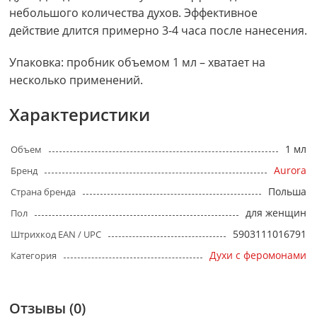
небольшого количества духов. Эффективное
действие длится примерно 3-4 часа после нанесения.
Упаковка: пробник объемом 1 мл – хватает на
несколько применений.
Характеристики
1 мл
Объем
Aurora
Бренд
Польша
Страна бренда
для женщин
Пол
5903111016791
Штрихкод EAN / UPC
Духи с феромонами
Категория
Отзывы (0)