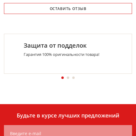
ОСТАВИТЬ ОТЗЫВ
Защита от подделок
Гарантия 100% оригинальности товара!
Будьте в курсе лучших предложений
Введите e-mail