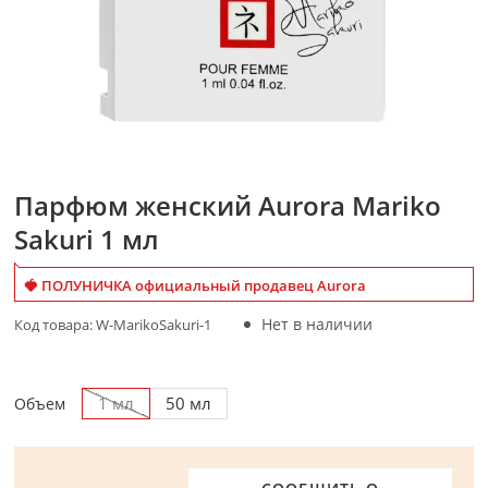
Парфюм женский Aurora Mariko
Sakuri 1 мл
🍓 ПОЛУНИЧКА официальный продавец Aurora
Нет в наличии
Код товара:
W-MarikoSakuri-1
1 мл
50 мл
Объем