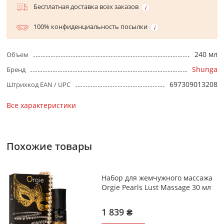
Бесплатная доставка всех заказов
100% конфиденциальность посылки
240 мл
Объем
Shunga
Бренд
697309013208
Штрихкод EAN / UPC
Все характеристики
Похожие товары
Набор для жемчужного массажа
Orgie Pearls Lust Massage 30 мл
1 839 ₴