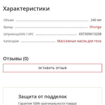
Характеристики
240 мл
Объем
Shunga
Бренд
697309013208
Штрихкод EAN / UPC
Массажные масла для тела
Категория
Отзывы (0)
ОСТАВИТЬ ОТЗЫВ
Защита от подделок
Гарантия 100% оригинальности товара!