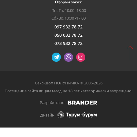
Оформи заказ:
Пн.-Пт. 10:00 -18:00
Сб.-Вс. 10:00 -17:00
097 932 78 72
050 032 78 72
073 932 78 72
Секс-шоп ПОЛУНИЧКА © 2006-2026
Посещение сайта лицам младше 18 лет категорически запрещено!
Разработано
Дизайн