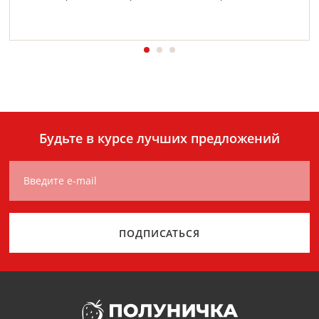
Будьте в курсе лучших предложений
Введите e-mail
ПОДПИСАТЬСЯ