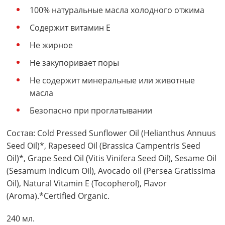
100% натуральные масла холодного отжима
Содержит витамин Е
Не жирное
Не закупоривает поры
Не содержит минеральные или животные
масла
Безопасно при проглатывании
Состав: Cold Pressed Sunflower Oil (Helianthus Annuus
Seed Oil)*, Rapeseed Oil (Brassica Campentris Seed
Oil)*, Grape Seed Oil (Vitis Vinifera Seed Oil), Sesame Oil
(Sesamum Indicum Oil), Avocado oil (Persea Gratissima
Oil), Natural Vitamin E (Tocopherol), Flavor
(Aroma).*Certified Organic.
240 мл.