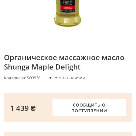
Органическое массажное масло
Shunga Maple Delight
Нет в наличии
Код товара:
SO3938
СООБЩИТЬ О
1 439 ₴
ПОСТУПЛЕНИИ