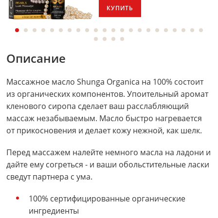
КУПИТЬ
Описание
Массажное масло Shunga Organica на 100% состоит
из органических компонентов. Упоительный аромат
кленового сиропа сделает ваш расслабляющий
массаж незабываемым. Масло быстро нагревается
от прикосновения и делает кожу нежной, как шелк.
Перед массажем налейте немного масла на ладони и
дайте ему согреться - и ваши обольстительные ласки
сведут партнера с ума.
100% сертифицированные органические
ингредиенты