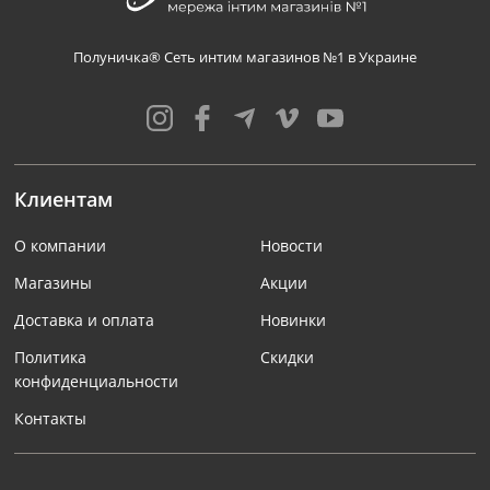
Полуничка® Сеть интим магазинов №1 в Украине
Клиентам
О компании
Новости
Магазины
Акции
Доставка и оплата
Новинки
Политика
Скидки
конфиденциальности
Контакты