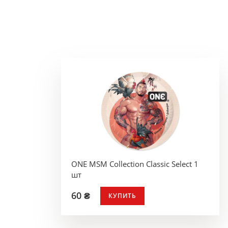
ONE MSM Collection Classic Select 1
шт
60 ₴
КУПИТЬ