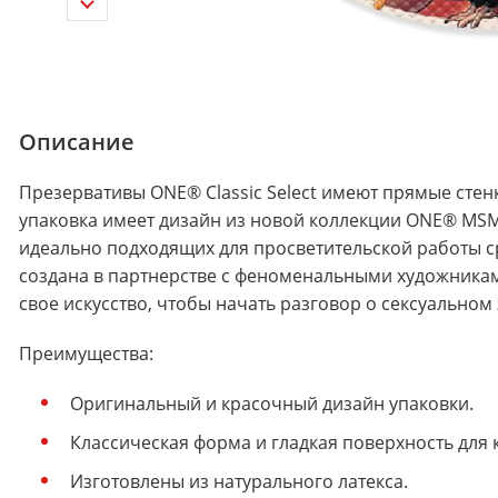
Описание
Презервативы ONE® Classic Select имеют прямые стен
упаковка имеет дизайн из новой коллекции ONE® MSM C
идеально подходящих для просветительской работы с
создана в партнерстве с феноменальными художникам
свое искусство, чтобы начать разговор о сексуальном
Преимущества:
Оригинальный и красочный дизайн упаковки.
Классическая форма и гладкая поверхность для
Изготовлены из натурального латекса.