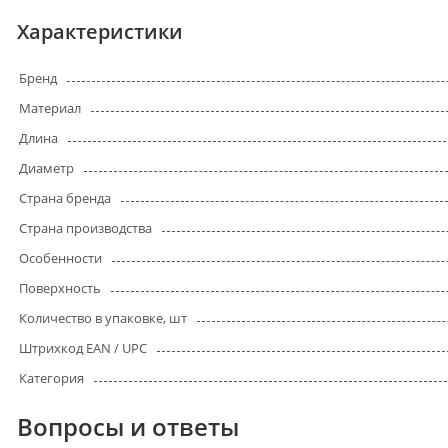
Характеристики
Бренд
Материал
Длина
Диаметр
Страна бренда
Страна производства
Особенности
Поверхность
Количество в упаковке, шт
Штрихкод EAN / UPC
Категория
Вопросы и ответы