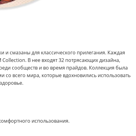
ки и смазаны для классического прилегания. Каждая
ollection. В нее входят 32 потрясающих дизайна,
реди сообществ и во время прайдов. Коллекция была
и со всего мира, которые вдохновились использовать
 здоровье.
 комфортного использования.