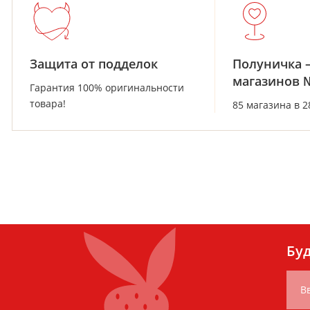
Защита от подделок
Полуничка 
магазинов 
Гарантия 100% оригинальности
товара!
85 магазина в 
Буд
В