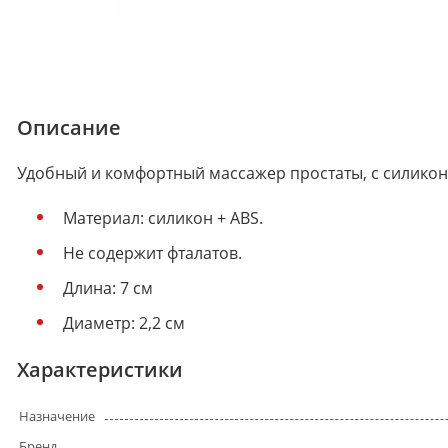
Описание
Удобный и комфортный массажер простаты, с силикон
Материал: силикон + ABS.
Не содержит фталатов.
Длина: 7 см
Диаметр: 2,2 см
Характеристики
Назначение
Бренд