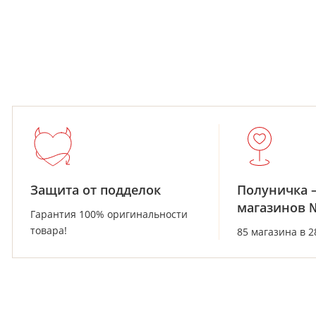
Защита от подделок
Полуничка 
магазинов 
Гарантия 100% оригинальности
товара!
85 магазина в 