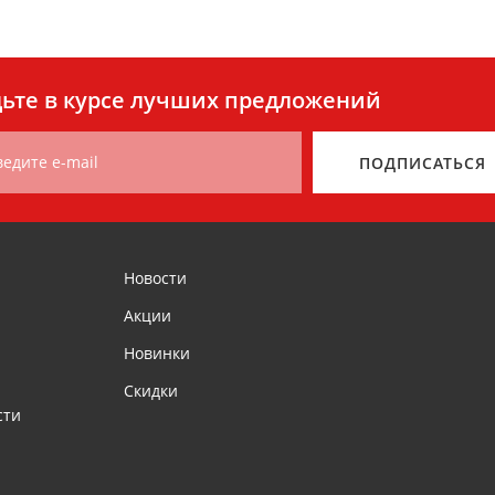
ьте в курсе лучших предложений
ведите e-mail
ПОДПИСАТЬСЯ
Новости
Акции
Новинки
Скидки
сти