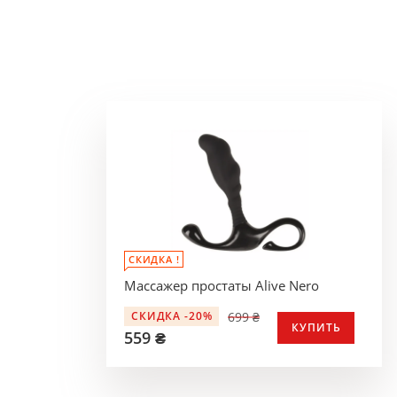
СКИДКА !
Массажер простаты Alive Nero
699 ₴
СКИДКА -20%
КУПИТЬ
559 ₴