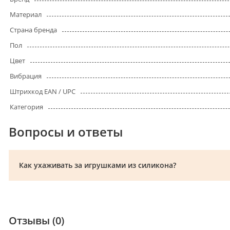
Материал
Страна бренда
Пол
Цвет
Вибрация
Штрихкод EAN / UPC
Категория
Вопросы и ответы
Как ухаживать за игрушками из силикона?
Отзывы (0)