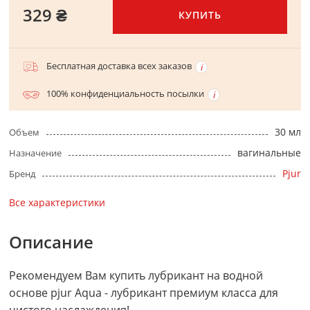
329 ₴
КУПИТЬ
Бесплатная доставка всех заказов
100% конфиденциальность посылки
30 мл
Объем
вагинальные
Назначение
Pjur
Бренд
Все характеристики
Описание
Рекомендуем Вам купить лубрикант на водной
основе pjur Aqua - лубрикант премиум класса для