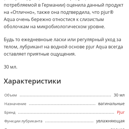
потребляемой в Германии) оценила данный продукт
на «Отлично», также она подтвердила, что pjur®
Aqua очень бережно отностися к слизистым
оболочкам на микробиологическом уровне.
Будь то ежедневноые ласки или регулярный уход за
телом, лубрикант на водной основе pjur Aqua всегда
оставляет приятные ощущения.
30 мл.
Характеристики
30 мл
Объем
вагинальные
Назначение
Pjur
Бренд
увлажняющая
Функции лубриканта