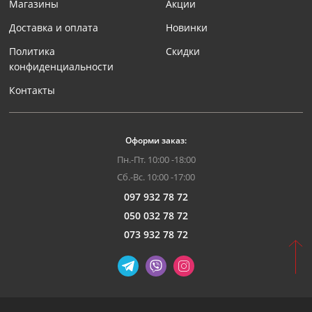
Магазины
Акции
Доставка и оплата
Новинки
Политика
Скидки
конфиденциальности
Контакты
Оформи заказ:
Пн.-Пт. 10:00 -18:00
Сб.-Вс. 10:00 -17:00
097 932 78 72
050 032 78 72
073 932 78 72