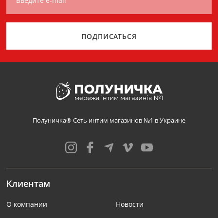
Введите e-mail
ПОДПИСАТЬСЯ
Полуничка® Сеть интим магазинов №1 в Украине
Клиентам
О компании
Новости