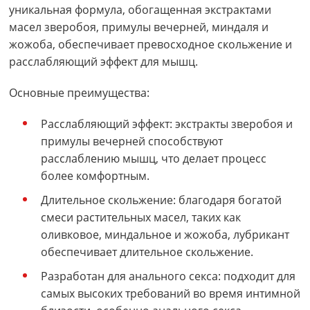
уникальная формула, обогащенная экстрактами
масел зверобоя, примулы вечерней, миндаля и
жожоба, обеспечивает превосходное скольжение и
расслабляющий эффект для мышц.
Основные преимущества:
Расслабляющий эффект: экстракты зверобоя и
примулы вечерней способствуют
расслаблению мышц, что делает процесс
более комфортным.
Длительное скольжение: благодаря богатой
смеси растительных масел, таких как
оливковое, миндальное и жожоба, лубрикант
обеспечивает длительное скольжение.
Разработан для анального секса: подходит для
самых высоких требований во время интимной