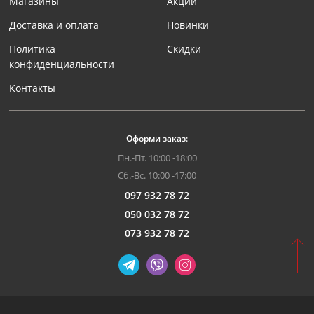
Магазины
Акции
Доставка и оплата
Новинки
Политика
Скидки
конфиденциальности
Контакты
Оформи заказ:
Пн.-Пт. 10:00 -18:00
Сб.-Вс. 10:00 -17:00
097 932 78 72
050 032 78 72
073 932 78 72