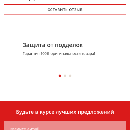
ОСТАВИТЬ ОТЗЫВ
Защита от подделок
Гарантия 100% оригинальности товара!
Будьте в курсе лучших предложений
Введите e-mail