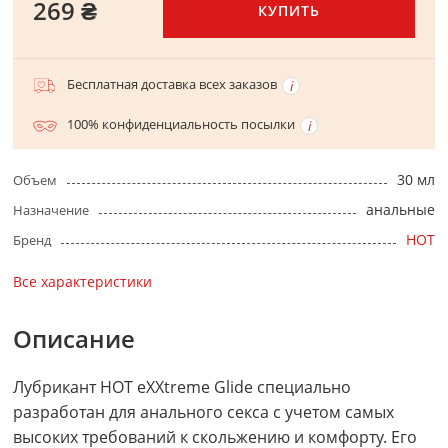
269 ₴
КУПИТЬ
Бесплатная доставка всех заказов
100% конфиденциальность посылки
30 мл
Объем
анальные
Назначение
HOT
Бренд
Все характеристики
Описание
Лубрикант HOT eXXtreme Glide специально
разработан для анального секса с учетом самых
высоких требований к скольжению и комфорту. Его