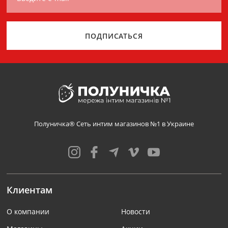
ПОДПИСАТЬСЯ
Полуничка® Сеть интим магазинов №1 в Украине
Клиентам
О компании
Новости