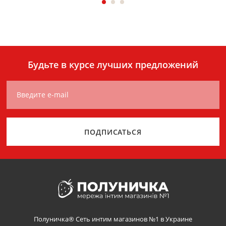
Будьте в курсе лучших предложений
Введите e-mail
ПОДПИСАТЬСЯ
Полуничка® Сеть интим магазинов №1 в Украине