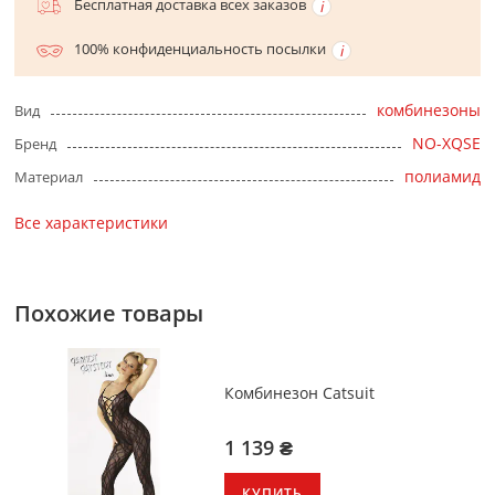
Бесплатная доставка всех заказов
100% конфиденциальность посылки
комбинезоны
Вид
NO-XQSE
Бренд
полиамид
Материал
Все характеристики
Похожие товары
Комбинезон Catsuit
1 139 ₴
КУПИТЬ