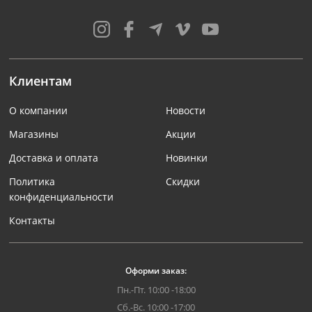
Клиентам
О компании
Новости
Магазины
Акции
Доставка и оплата
Новинки
Политика
Скидки
конфиденциальности
Контакты
Оформи заказ:
Пн.-Пт. 10:00 -18:00
Сб.-Вс. 10:00 -17:00