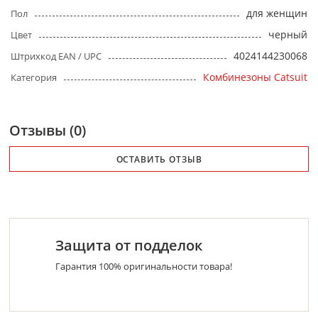
для женщин
Пол
черный
Цвет
4024144230068
Штрихкод EAN / UPC
Комбинезоны Catsuit
Категория
Отзывы (0)
ОСТАВИТЬ ОТЗЫВ
Защита от подделок
Гарантия 100% оригинальности товара!