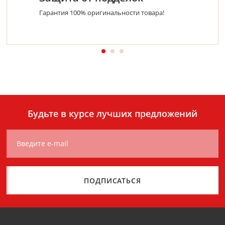
Гарантия 100% оригинальности товара!
Будьте в курсе лучших предложений
Введите e-mail
ПОДПИСАТЬСЯ