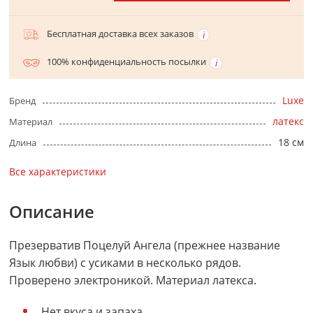
Бесплатная доставка всех заказов
100% конфиденциальность посылки
Luxe
Бренд
латекс
Материал
18 см
Длина
Все характеристики
Описание
Презерватив Поцелуй Ангела (прежнее название
Язык любви) с усиками в несколько рядов.
Проверено электроникой. Материал латекса.
Нет вкуса и запаха