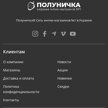
Полуничка® Сеть интим магазинов №1 в Украине
Клиентам
О компании
Новости
Магазины
Акции
Доставка и оплата
Новинки
Политика
Скидки
конфиденциальности
Контакты