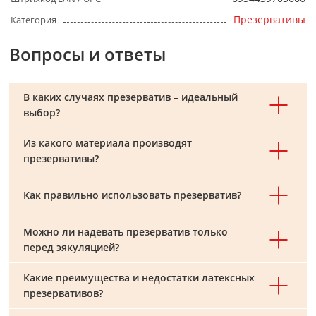
Презервативы
Категория
Вопросы и ответы
В каких случаях презерватив – идеальный
выбор?
Из какого материала производят
презервативы?
Как правильно использовать презерватив?
Можно ли надевать презерватив только
перед эякуляцией?
Какие преимущества и недостатки латексных
презервативов?