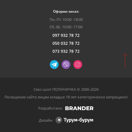
Оформи заказ:
Пн.-Пт. 10:00 -18:00
Сб.-Вс. 10:00 -17:00
097 932 78 72
050 032 78 72
073 932 78 72
Секс-шоп ПОЛУНИЧКА © 2006-2026
Посещение сайта лицам младше 18 лет категорически запрещено!
Разработано
Дизайн