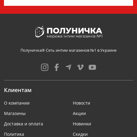
Полуничка® Сеть интим магазинов №1 в Украине
Клиентам
О компании
Новости
Магазины
Акции
Доставка и оплата
Новинки
Политика
Скидки