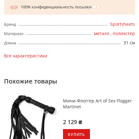
100% конфиденциальность посылки
Sportsheets
Бренд
металл
,
полиэстер
Материал
31 см
Длина
Все характеристики
Похожие товары
Мини-Флоггер Art of Sex Flogger
Martinet
2 129 ₴
КУПИТЬ