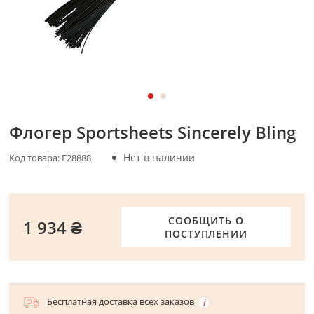
Флогер Sportsheets Sincerely Bling
Нет в наличии
Код товара:
E28888
СООБЩИТЬ О
1 934 ₴
ПОСТУПЛЕНИИ
Бесплатная доставка всех заказов