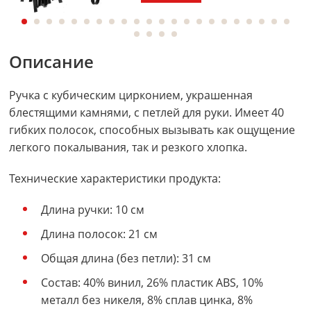
Описание
Ручка с кубическим цирконием, украшенная
блестящими камнями, с петлей для руки. Имеет 40
гибких полосок, способных вызывать как ощущение
легкого покалывания, так и резкого хлопка.
Технические характеристики продукта:
Длина ручки: 10 см
Длина полосок: 21 см
Общая длина (без петли): 31 см
Состав: 40% винил, 26% пластик ABS, 10%
металл без никеля, 8% сплав цинка, 8%