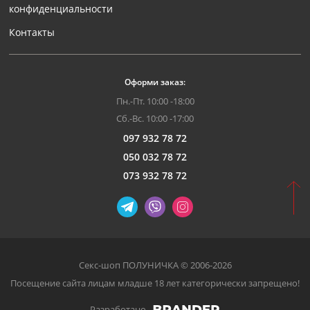
конфиденциальности
Контакты
Оформи заказ:
Пн.-Пт. 10:00 -18:00
Сб.-Вс. 10:00 -17:00
097 932 78 72
050 032 78 72
073 932 78 72
Секс-шоп ПОЛУНИЧКА © 2006-2026
Посещение сайта лицам младше 18 лет категорически запрещено!
Разработано