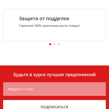
Защита от подделок
Гарантия 100% оригинальности товара!
Будьте в курсе лучших предложений
Введите e-mail
ПОДПИСАТЬСЯ