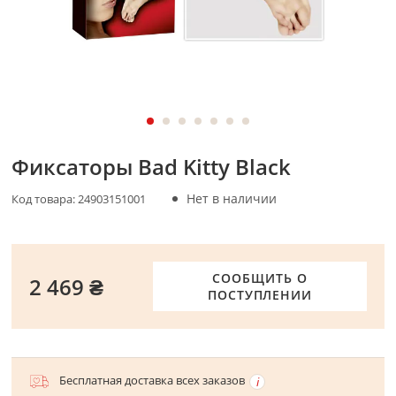
Фиксаторы Bad Kitty Black
Нет в наличии
Код товара:
24903151001
СООБЩИТЬ О
2 469 ₴
ПОСТУПЛЕНИИ
Бесплатная доставка всех заказов