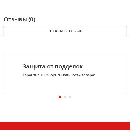
Отзывы (0)
ОСТАВИТЬ ОТЗЫВ
Защита от подделок
Гарантия 100% оригинальности товара!