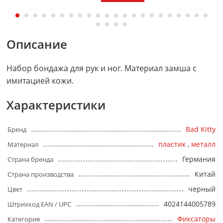
Описание
Набор бондажа для рук и ног. Материал замша с
имитацией кожи.
Характеристики
Bad Kitty
Бренд
пластик
,
металл
Материал
Германия
Страна бренда
Китай
Страна производства
черный
Цвет
4024144005789
Штрихкод EAN / UPC
Фиксаторы
Категория