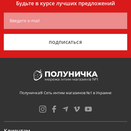
Будьте в курсе лучших предложений
Введите e-mail
ПОДПИСАТЬСЯ
Полуничка® Сеть интим магазинов №1 в Украине
Клиентам