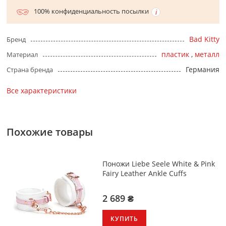
100% конфиденциальность посылки
Bad Kitty
Бренд
пластик
,
металл
Материал
Германия
Страна бренда
Все характеристики
Похожие товары
Поножи Liebe Seele White & Pink
Fairy Leather Ankle Cuffs
2 689 ₴
КУПИТЬ