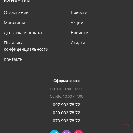
О компании
Новости
Магазины
Акции
Доставка и оплата
Новинки
Политика
Скидки
конфиденциальности
Контакты
Оформи заказ:
Пн.-Пт. 10:00 -18:00
Сб.-Вс. 10:00 -17:00
097 932 78 72
050 032 78 72
073 932 78 72