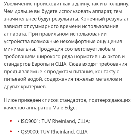
Увеличение происходит как в длину, так и в толщину.
Чем дольше вы будете использовать аппарат, тем
значительнее будут результаты. Конечный результат
зависит от суммарного времени использования
аппарата. При правильном использовании
устройства возможные некомфортные ощущения
минимальны. Продукция соответствует любым
требованиям широкого ряда нормативных актов и
стандартов Европы и США. Сюда входят требования
предъявляемые к продуктам питания, контакту с
питьевой водой, содержания тяжелых металлов и
других критериев.
Ниже приведен список стандартов, подтверждающих
качество аппаратов Male Edge:
• ISO9001: TUV Rheinland, США;
• QS9000: TUV Rheinland, США;