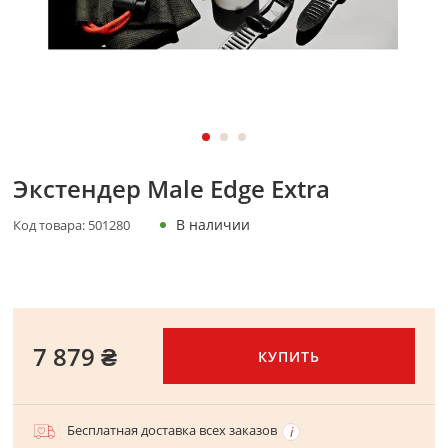
Экстендер Male Edge Extra
В наличии
Код товара:
501280
7 879 ₴
КУПИТЬ
Бесплатная доставка всех заказов