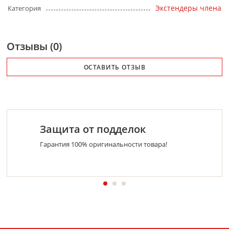
Экстендеры члена
Категория
Отзывы (0)
ОСТАВИТЬ ОТЗЫВ
Защита от подделок
Гарантия 100% оригинальности товара!