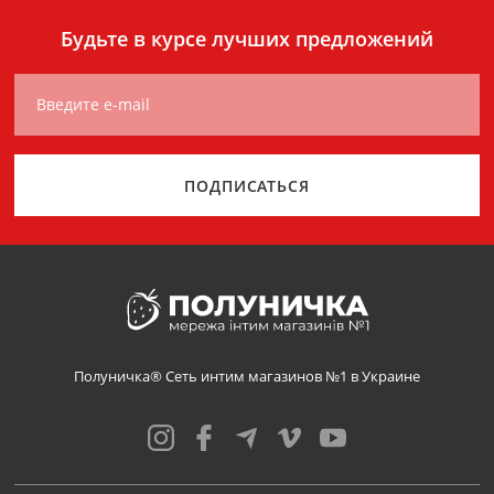
Будьте в курсе лучших предложений
Введите e-mail
ПОДПИСАТЬСЯ
Полуничка® Сеть интим магазинов №1 в Украине