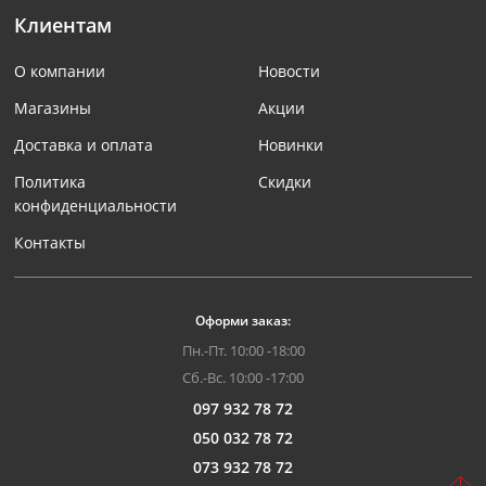
Клиентам
О компании
Новости
Магазины
Акции
Доставка и оплата
Новинки
Политика
Скидки
конфиденциальности
Контакты
Оформи заказ:
Пн.-Пт. 10:00 -18:00
Сб.-Вс. 10:00 -17:00
097 932 78 72
050 032 78 72
073 932 78 72