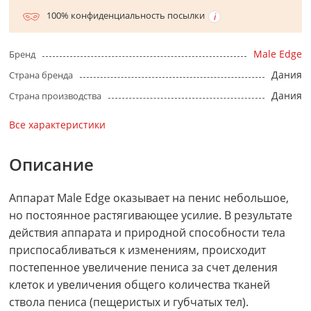
100% конфиденциальность посылки
Male Edge
Бренд
Дания
Страна бренда
Дания
Страна производства
Все характеристики
Описание
Аппарат Male Edge оказывает на пенис небольшое,
но постоянное растягивающее усилие. В результате
действия аппарата и природной способности тела
приспосабливаться к изменениям, происходит
постепенное увеличение пениса за счет деления
клеток и увеличения общего количества тканей
ствола пениса (пещеристых и губчатых тел).