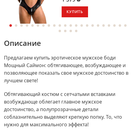
КУПИТЬ
Описание
Предлагаем купить эротическое мужское боди
Мощный Саймон: обтягивающее, возбуждающее и
позволяющее показать свое мужское достоинство в
лучшем свете!
Обтягивающий костюм с сетчатыми вставками
возбуждающе облегает главное мужское
достоинство, а полупрозрачные детали
соблазнительно выделяют крепкую попку. То, что
нужно для максимального эффекта!