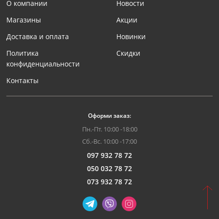
О компании
Новости
Магазины
Акции
Доставка и оплата
Новинки
Политика
Скидки
конфиденциальности
Контакты
Оформи заказ:
Пн.-Пт. 10:00 -18:00
Сб.-Вс. 10:00 -17:00
097 932 78 72
050 032 78 72
073 932 78 72