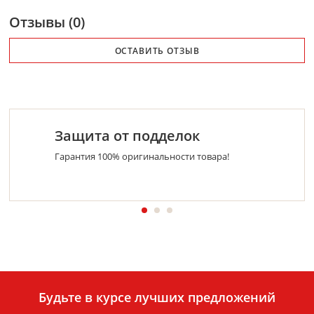
Отзывы (0)
ОСТАВИТЬ ОТЗЫВ
Защита от подделок
Гарантия 100% оригинальности товара!
Будьте в курсе лучших предложений