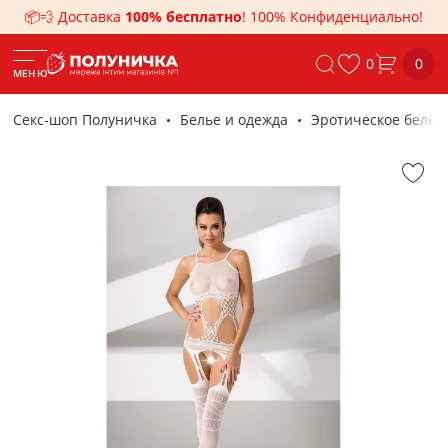
📦💨 Доставка
100% бесплатно
! 100% Конфиденциально!
0
0
МЕНЮ
Секс-шоп Полуничка
Белье и одежда
Эротическое белье