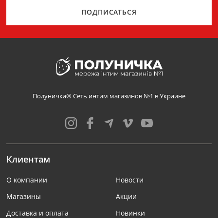
ПОДПИСАТЬСЯ
Полуничка® Сеть интим магазинов №1 в Украине
Клиентам
О компании
Новости
Магазины
Акции
Доставка и оплата
Новинки