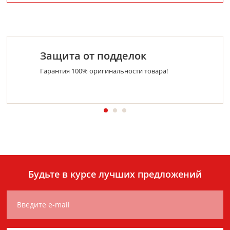
Защита от подделок
Гарантия 100% оригинальности товара!
Будьте в курсе лучших предложений
Введите e-mail