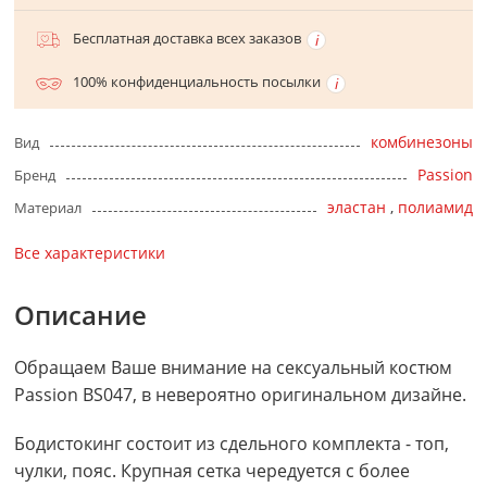
Бесплатная доставка всех заказов
100% конфиденциальность посылки
комбинезоны
Вид
Passion
Бренд
эластан
,
полиамид
Материал
Все характеристики
Описание
Обращаем Ваше внимание на сексуальный костюм
Passion BS047, в невероятно оригинальном дизайне.
Бодистокинг состоит из сдельного комплекта - топ,
чулки, пояс. Крупная сетка чередуется с более