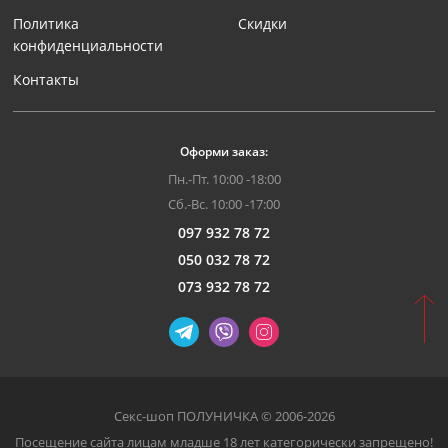
Политика
Скидки
конфиденциальности
Контакты
Оформи заказ:
Пн.-Пт. 10:00 -18:00
Сб.-Вс. 10:00 -17:00
097 932 78 72
050 032 78 72
073 932 78 72
Секс-шоп ПОЛУНИЧКА © 2006-2026
Посещение сайта лицам младше 18 лет категорически запрещено!